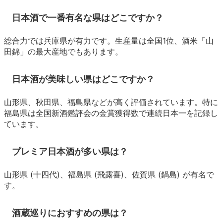
日本酒で一番有名な県はどこですか？
総合力では兵庫県が有力です。生産量は全国1位、酒米「山
田錦」の最大産地でもあります。
日本酒が美味しい県はどこですか？
山形県、秋田県、福島県などが高く評価されています。特に
福島県は全国新酒鑑評会の金賞獲得数で連続日本一を記録し
ています。
プレミア日本酒が多い県は？
山形県 (十四代)、福島県 (飛露喜)、佐賀県 (鍋島) が有名で
す。
酒蔵巡りにおすすめの県は？