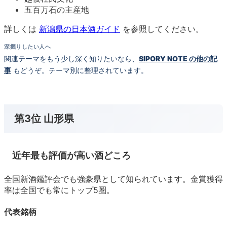
五百万石の主産地
詳しくは
新潟県の日本酒ガイド
を参照してください。
深掘りしたい人へ
関連テーマをもう少し深く知りたいなら、
SIPORY NOTE の他の記
事
もどうぞ。テーマ別に整理されています。
第3位 山形県
近年最も評価が高い酒どころ
全国新酒鑑評会でも強豪県として知られています。金賞獲得
率は全国でも常にトップ5圏。
代表銘柄