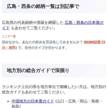
広島・西条の銘柄一覧は別記事で
広島県の代表銘柄や酒蔵を網羅した
広島・西条の日本酒ガ
イド
もあわせてご覧ください。
ここで一息
読みながら、あなたの好みを言語化してみませんか？
SKNM診断 (3
分・無料)
で、自分のタイプが分かります。
地方別の総合ガイドで深掘り
ランキング上位の県を地方単位で俯瞰したい方は、地方別の
総合ガイドもあわせてご覧ください。
中国地方の日本酒ガイド
(山口・広島・岡山・島根・
鳥取)