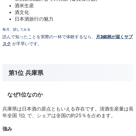
酒米生産
酒文化
日本酒旅行の魅力
毎月、試してみる
読んで知ったことを実際の一杯で体験するなら、
月3銘柄が届くサブ
スク
が手早いです。
第1位 兵庫県
なぜ1位なのか
兵庫県は日本酒の原点ともいえる存在です。清酒生産量は長
年全国 1位 で、シェアは全国の約25％を占めます。
強み