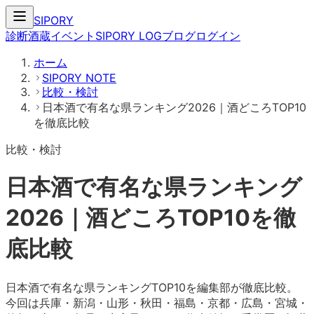
SIPORY
診断
酒蔵
イベント
SIPORY LOG
ブログ
ログイン
ホーム
SIPORY NOTE
比較・検討
日本酒で有名な県ランキング2026｜酒どころTOP10
を徹底比較
比較・検討
日本酒で有名な県ランキング
2026｜酒どころTOP10を徹
底比較
日本酒で有名な県ランキングTOP10を編集部が徹底比較。
今回は兵庫・新潟・山形・秋田・福島・京都・広島・宮城・