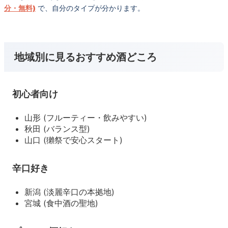
分・無料)
で、自分のタイプが分かります。
地域別に見るおすすめ酒どころ
初心者向け
山形 (フルーティー・飲みやすい)
秋田 (バランス型)
山口 (獺祭で安心スタート)
辛口好き
新潟 (淡麗辛口の本拠地)
宮城 (食中酒の聖地)