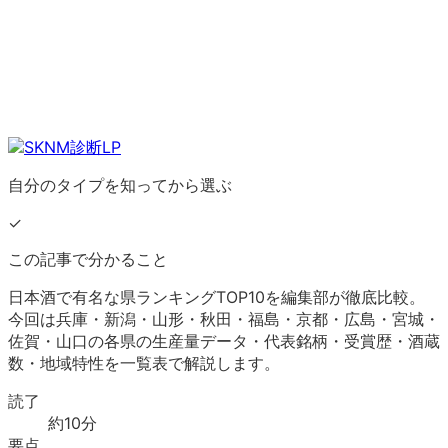
自分のタイプを知ってから選ぶ
✓
この記事で分かること
日本酒で有名な県ランキングTOP10を編集部が徹底比較。
今回は兵庫・新潟・山形・秋田・福島・京都・広島・宮城・
佐賀・山口の各県の生産量データ・代表銘柄・受賞歴・酒蔵
数・地域特性を一覧表で解説します。
読了
約
10
分
要点