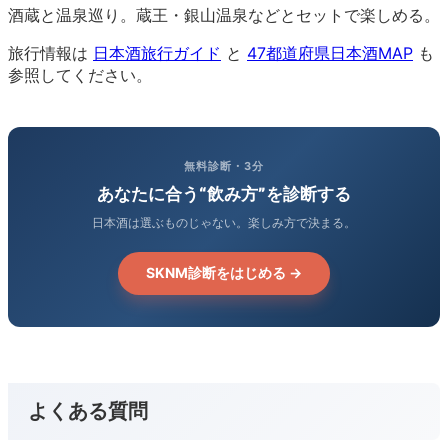
酒蔵と温泉巡り。蔵王・銀山温泉などとセットで楽しめる。
旅行情報は
日本酒旅行ガイド
と
47都道府県日本酒MAP
も
参照してください。
無料診断・3分
あなたに合う“飲み方”を診断する
日本酒は選ぶものじゃない。楽しみ方で決まる。
SKNM診断をはじめる →
よくある質問