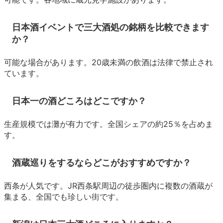
日本酒イベントで三大酒処の銘柄を比較できます
か？
可能な場合があります。20歳未満の飲酒は法律で禁止され
ています。
日本一の酒どころはどこですか？
生産規模では灘が有力です。全国シェアの約25％を占めま
す。
酒蔵巡りをするならどこがおすすめですか？
西条が人気です。JR西条駅周辺の徒歩圏内に複数の酒蔵が
集まる、全国でも珍しい街です。