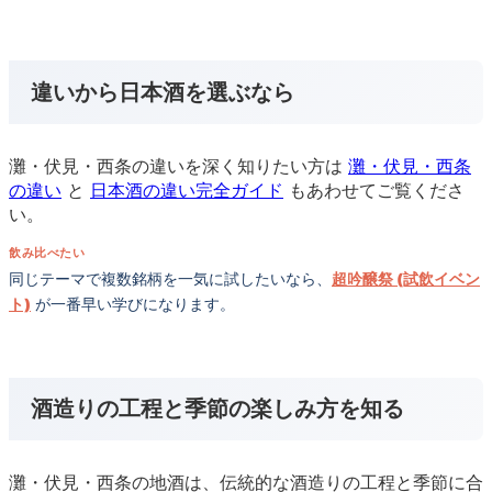
違いから日本酒を選ぶなら
灘・伏見・西条の違いを深く知りたい方は
灘・伏見・西条
の違い
と
日本酒の違い完全ガイド
もあわせてご覧くださ
い。
飲み比べたい
同じテーマで複数銘柄を一気に試したいなら、
超吟醸祭 (試飲イベン
ト)
が一番早い学びになります。
酒造りの工程と季節の楽しみ方を知る
灘・伏見・西条の地酒は、伝統的な酒造りの工程と季節に合