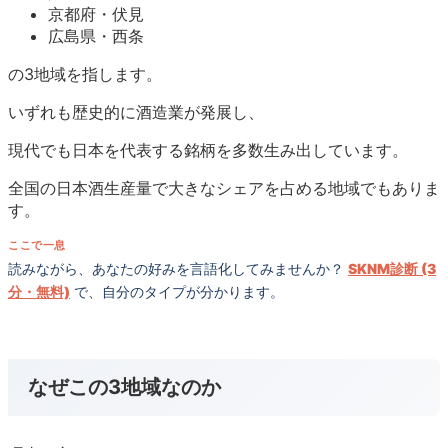
京都府・伏見
広島県・西条
の3地域を指します。
いずれも歴史的に酒造業が発展し、
現代でも日本を代表する銘柄を多数生み出しています。
全国の日本酒生産量で大きなシェアを占める地域でもありま
す。
ここで一息
読みながら、あなたの好みを言語化してみませんか？
SKNM診断 (3
分・無料)
で、自分のタイプが分かります。
なぜこの3地域なのか