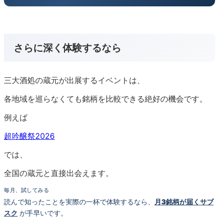
さらに深く体験するなら
三大酒処の蔵元が出展するイベントは、
各地域を巡らなくても銘柄を比較できる絶好の機会です。
例えば
超吟醸祭2026
では、
全国の蔵元と直接出会えます。
毎月、試してみる
読んで知ったことを実際の一杯で体験するなら、
月3銘柄が届くサブ
スク
が手早いです。