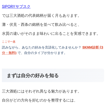
SIPORYサブスク
では三大酒処の代表銘柄が届く月もあります。
灘・伏見・西条の銘柄を並べて飲み比べると、
水質の違いがそのまま味わいに出ることを実感できます。
ここで一息
読みながら、あなたの好みを言語化してみませんか？
SKNM診断 (3
分・無料)
で、自分のタイプが分かります。
まずは自分の好みを知る
三大酒処にはそれぞれ異なる魅力があります。
自分がどの方向を好むのかを整理するには、