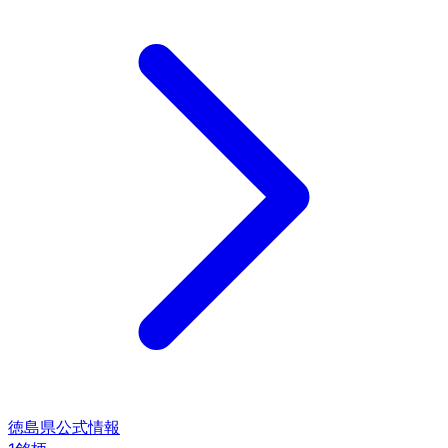
徳島県
公式情報