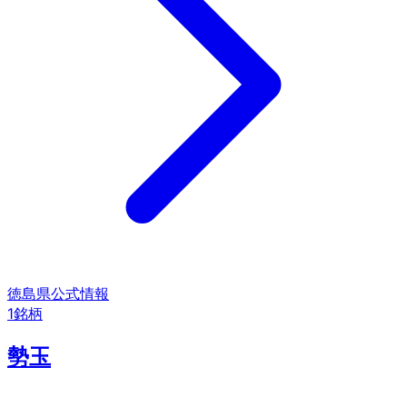
徳島県
公式情報
1
銘柄
勢玉