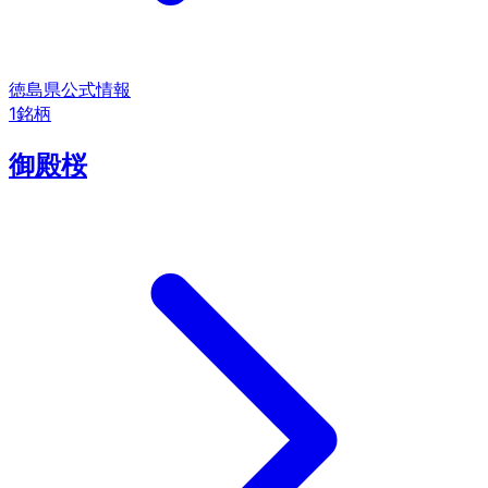
徳島県
公式情報
1
銘柄
御殿桜