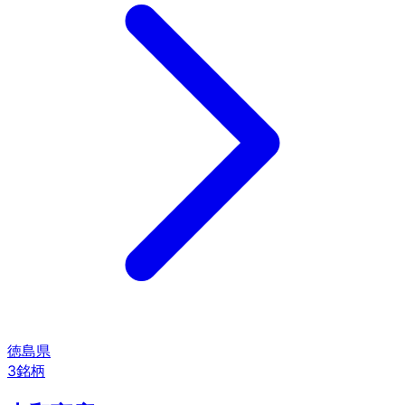
徳島県
3
銘柄