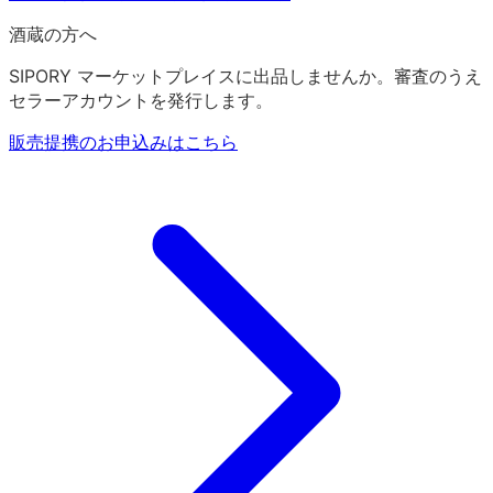
酒蔵の方へ
SIPORY マーケットプレイスに出品しませんか。審査のうえ
セラーアカウントを発行します。
販売提携のお申込みはこちら