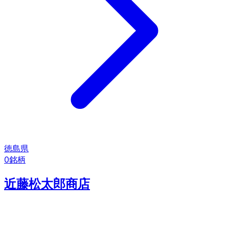
徳島県
0
銘柄
近藤松太郎商店