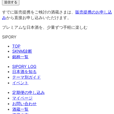
送信する
すでに販売提携をご検討の酒蔵さまは、
販売提携のお申し込
み
から直接お申し込みいただけます。
プレミアムな日本酒を、少量ずつ手軽に楽しむ
SIPORY
TOP
SKNM診断
銘柄一覧
SIPORY LOG
日本酒を知る
テーマ別ガイド
イベント
定期便の申し込み
マイページ
お問い合わせ
酒蔵一覧