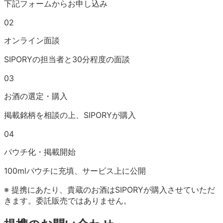
下記フォームからお申し込み
02
オンライン面談
SIPORYの担当者と30分程度の面談
03
お酒の選定・購入
掲載銘柄を相談の上、SIPORYが購入
04
パウチ化・掲載開始
100mlパウチに充填、サービス上に公開
※ 提携にあたり、貴蔵のお酒はSIPORYが購入させていただ
きます。委託販売ではありません。