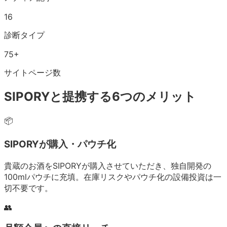
16
診断タイプ
75+
サイトページ数
SIPORYと提携する
6つ
のメリット
📦
SIPORYが購入・パウチ化
貴蔵のお酒をSIPORYが購入させていただき、独自開発の
100mlパウチに充填。在庫リスクやパウチ化の設備投資は一
切不要です。
👥