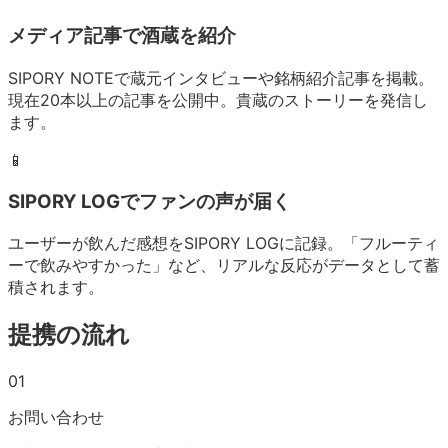
メディア記事で酒蔵を紹介
SIPORY NOTEで蔵元インタビューや銘柄紹介記事を掲載。
現在20本以上の記事を公開中。貴蔵のストーリーを発信し
ます。
📱
SIPORY LOGでファンの声が届く
ユーザーが飲んだ感想をSIPORY LOGに記録。「フルーティ
ーで飲みやすかった」など、リアルな反応がデータとして蓄
積されます。
提携の流れ
01
お問い合わせ