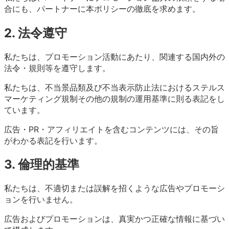
合にも、パートナーに本ポリシーの徹底を求めます。
2. 法令遵守
私たちは、プロモーション活動にあたり、関連する国内外の
法令・規則等を遵守します。
私たちは、不当景品類及び不当表示防止法におけるステルス
マーケティング規制その他の規制の運用基準に則る表記をし
ています。
広告・PR・アフィリエイトを含むコンテンツには、その旨
がわかる表記を行います。
3. 倫理的基準
私たちは、不適切または誤解を招くような広告やプロモーシ
ョンを行いません。
広告およびプロモーションは、真実かつ正確な情報に基づい