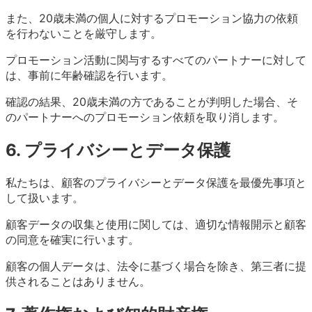
また、20歳未満の個人に対するプロモーション協力の依頼
を行わないことを厳守します。
プロモーション活動に関与するすべてのパートナーに対して
は、事前に年齢確認を行います。
確認の結果、20歳未満の方であることが判明した場合、そ
のパートナーへのプロモーション依頼を取り消します。
6. プライバシーとデータ保護
私たちは、顧客のプライバシーとデータ保護を最優先事項と
して扱います。
顧客データの収集と使用に関しては、適切な情報開示と顧客
の同意を確実に行います。
顧客の個人データは、法令に基づく場合を除き、第三者に提
供されることはありません。