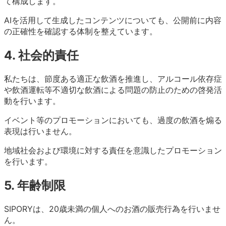
て構成します。
AIを活用して生成したコンテンツについても、公開前に内容
の正確性を確認する体制を整えています。
4. 社会的責任
私たちは、節度ある適正な飲酒を推進し、アルコール依存症
や飲酒運転等不適切な飲酒による問題の防止のための啓発活
動を行います。
イベント等のプロモーションにおいても、過度の飲酒を煽る
表現は行いません。
地域社会および環境に対する責任を意識したプロモーション
を行います。
5. 年齢制限
SIPORYは、20歳未満の個人へのお酒の販売行為を行いませ
ん。