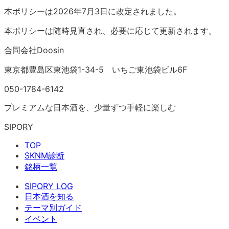
本ポリシーは2026年7月3日に改定されました。
本ポリシーは随時見直され、必要に応じて更新されます。
合同会社Doosin
東京都豊島区東池袋1-34-5 いちご東池袋ビル6F
050-1784-6142
プレミアムな日本酒を、少量ずつ手軽に楽しむ
SIPORY
TOP
SKNM診断
銘柄一覧
SIPORY LOG
日本酒を知る
テーマ別ガイド
イベント