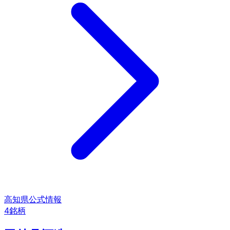
高知県
公式情報
4
銘柄