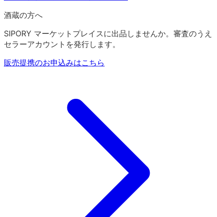
酒蔵の方へ
SIPORY マーケットプレイスに出品しませんか。審査のうえ
セラーアカウントを発行します。
販売提携のお申込みはこちら