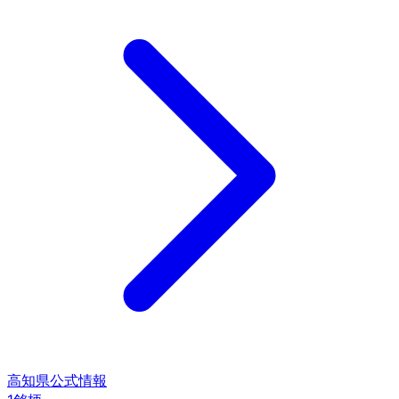
高知県
公式情報