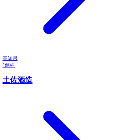
高知県
1
銘柄
土佐酒造