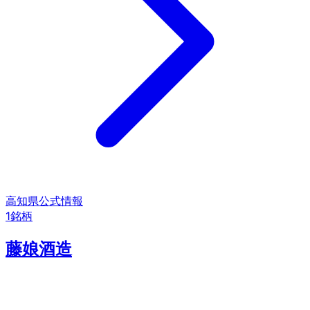
高知県
公式情報
1
銘柄
藤娘酒造