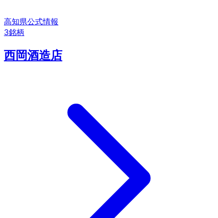
高知県
公式情報
3
銘柄
西岡酒造店