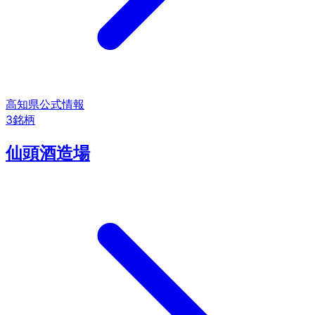
高知県
公式情報
3
銘柄
仙頭酒造場