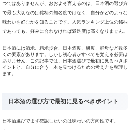
つではありませんが、おおよそ言えるのは、日本酒の選び方
で最も大切なのは銘柄の知名度ではなく、自分がどのような
味わいを好むかを知ることです。人気ランキング上位の銘柄
であっても、好みに合わなければ満足度は高くなりません。
日本酒には酒米、精米歩合、日本酒度、酸度、酵母など数多
くの要素があります。しかし初心者がすべてを覚える必要は
ありません。この記事では、日本酒選びで最初に見るべきポ
イントと、自分に合う一本を見つけるための考え方を整理し
ます。
日本酒の選び方で最初に見るべきポイント
日本酒選びでまず確認したいのは味わいの方向性です。