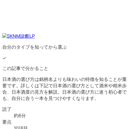
自分のタイプを知ってから選ぶ
✓
この記事で分かること
日本酒の選び方は銘柄名よりも味わいの特徴を知ることが重
要です。詳しくは下記で日本酒の選び方として酒米や精米歩
合、日本酒度の見方を解説。日本酒の選び方に迷う初心者で
も、自分に合う一本を見つけやすくなります。
読了
約
6
分
要点
10
項目