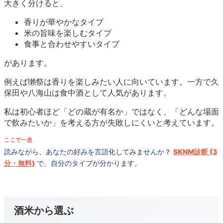
大きく分けると、
香りが華やかなタイプ
米の旨味を楽しむタイプ
食事と合わせやすいタイプ
があります。
例えば獺祭は香りを楽しみたい人に向いています。一方で久
保田や八海山は食中酒として人気があります。
私は初心者ほど「どの蔵が有名か」ではなく、「どんな場面
で飲みたいか」を考える方が失敗しにくいと考えています。
ここで一息
読みながら、あなたの好みを言語化してみませんか？
SKNM診断 (3
分・無料)
で、自分のタイプが分かります。
酒米から選ぶ