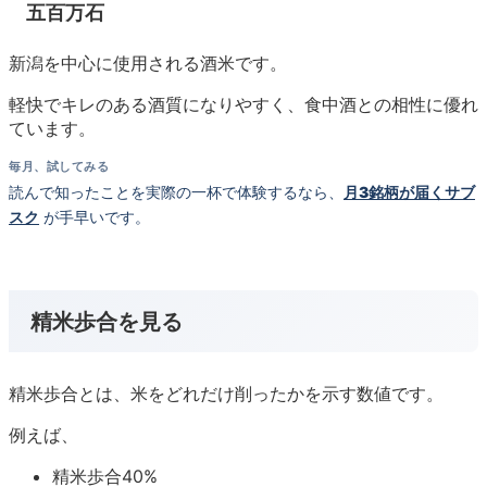
五百万石
新潟を中心に使用される酒米です。
軽快でキレのある酒質になりやすく、食中酒との相性に優れ
ています。
毎月、試してみる
読んで知ったことを実際の一杯で体験するなら、
月3銘柄が届くサブ
スク
が手早いです。
精米歩合を見る
精米歩合とは、米をどれだけ削ったかを示す数値です。
例えば、
精米歩合40%