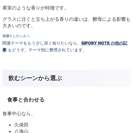
果実のような香りが特徴です。
グラスに注ぐと立ち上がる香りの違いは、酵母による影響も
大きいのです。
深掘りしたい人へ
関連テーマをもう少し深く知りたいなら、
SIPORY NOTE の他の記
事
もどうぞ。テーマ別に整理されています。
飲むシーンから選ぶ
食事と合わせる
食事中心なら、
久保田
八海山