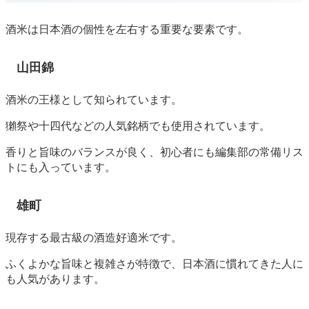
酒米は日本酒の個性を左右する重要な要素です。
山田錦
酒米の王様として知られています。
獺祭や十四代などの人気銘柄でも使用されています。
香りと旨味のバランスが良く、初心者にも編集部の常備リス
トにも入っています。
雄町
現存する最古級の酒造好適米です。
ふくよかな旨味と複雑さが特徴で、日本酒に慣れてきた人に
も人気があります。