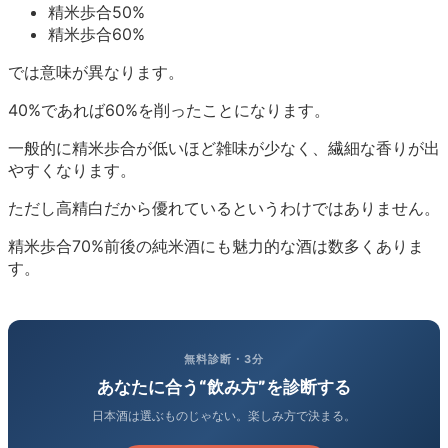
精米歩合50%
精米歩合60%
では意味が異なります。
40%であれば60%を削ったことになります。
一般的に精米歩合が低いほど雑味が少なく、繊細な香りが出
やすくなります。
ただし高精白だから優れているというわけではありません。
精米歩合70%前後の純米酒にも魅力的な酒は数多くありま
す。
無料診断・3分
あなたに合う“飲み方”を診断する
日本酒は選ぶものじゃない。楽しみ方で決まる。