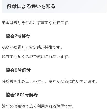
酵母による違いを知る
酵母は香りを生み出す重要な存在です。
協会7号酵母
穏やかな香りと安定感が特徴です。
現在でも多くの蔵で使用されています。
協会9号酵母
吟醸香を生み出しやすく、華やかな酒に向いています。
協会1801号酵母
近年の吟醸酒で広く利用される酵母です。