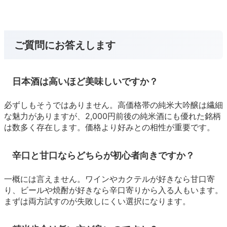
ご質問にお答えします
日本酒は高いほど美味しいですか？
必ずしもそうではありません。高価格帯の純米大吟醸は繊細
な魅力がありますが、2,000円前後の純米酒にも優れた銘柄
は数多く存在します。価格より好みとの相性が重要です。
辛口と甘口ならどちらが初心者向きですか？
一概には言えません。ワインやカクテルが好きなら甘口寄
り、ビールや焼酎が好きなら辛口寄りから入る人もいます。
まずは両方試すのが失敗しにくい選択になります。