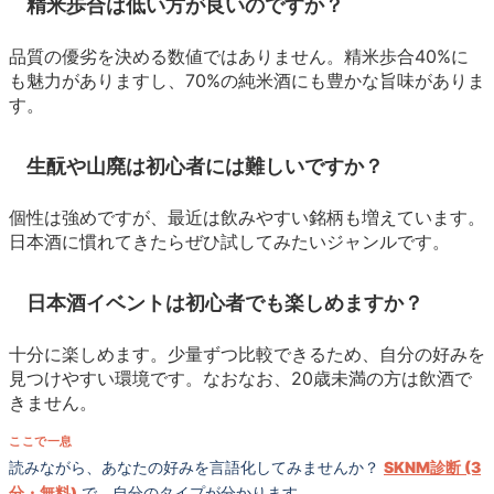
精米歩合は低い方が良いのですか？
品質の優劣を決める数値ではありません。精米歩合40%に
も魅力がありますし、70%の純米酒にも豊かな旨味がありま
す。
生酛や山廃は初心者には難しいですか？
個性は強めですが、最近は飲みやすい銘柄も増えています。
日本酒に慣れてきたらぜひ試してみたいジャンルです。
日本酒イベントは初心者でも楽しめますか？
十分に楽しめます。少量ずつ比較できるため、自分の好みを
見つけやすい環境です。なおなお、20歳未満の方は飲酒で
きません。
ここで一息
読みながら、あなたの好みを言語化してみませんか？
SKNM診断 (3
分・無料)
で、自分のタイプが分かります。