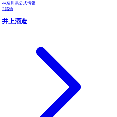
神奈川県
公式情報
2
銘柄
井上酒造