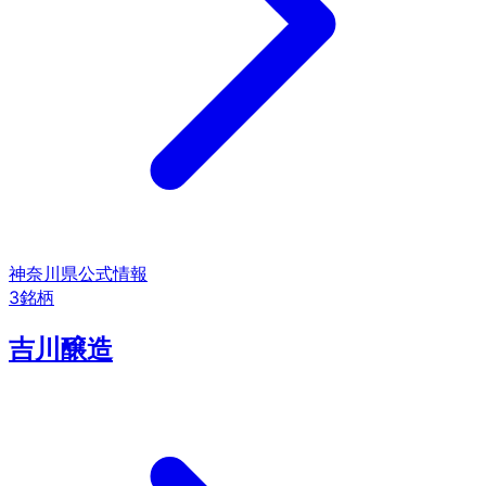
神奈川県
公式情報
3
銘柄
吉川醸造