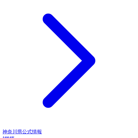
神奈川県
公式情報