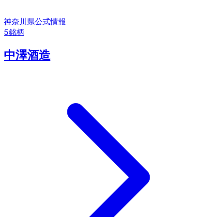
神奈川県
公式情報
5
銘柄
中澤酒造