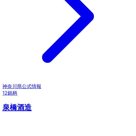
神奈川県
公式情報
12
銘柄
泉橋酒造