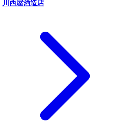
川西屋酒造店