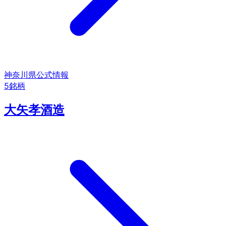
神奈川県
公式情報
5
銘柄
大矢孝酒造