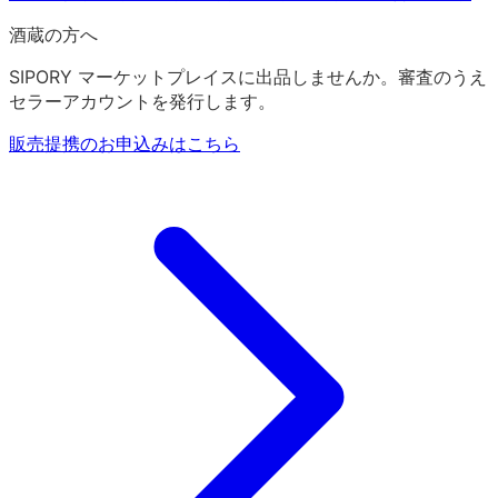
酒蔵の方へ
SIPORY マーケットプレイスに出品しませんか。審査のうえ
セラーアカウントを発行します。
販売提携のお申込みはこちら