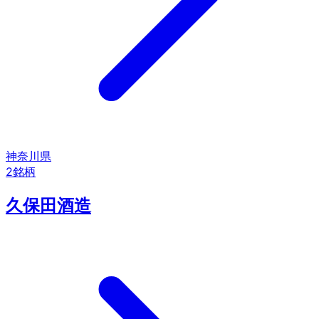
神奈川県
2
銘柄
久保田酒造