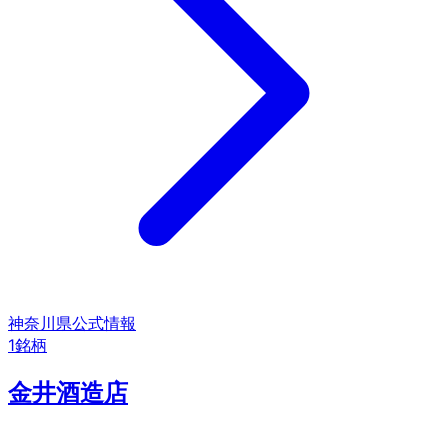
神奈川県
公式情報
1
銘柄
金井酒造店