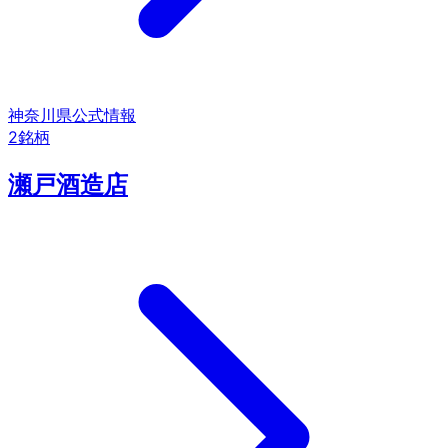
神奈川県
公式情報
2
銘柄
瀬戸酒造店