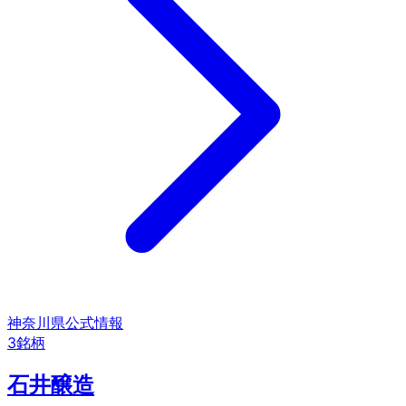
神奈川県
公式情報
3
銘柄
石井醸造