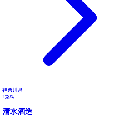
神奈川県
1
銘柄
清水酒造