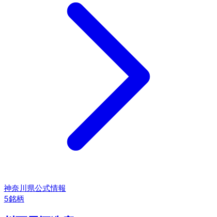
神奈川県
公式情報
5
銘柄