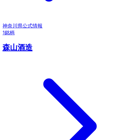
神奈川県
公式情報
1
銘柄
森山酒造