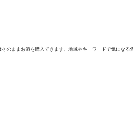
からはそのままお酒を購入できます。地域やキーワードで気になる