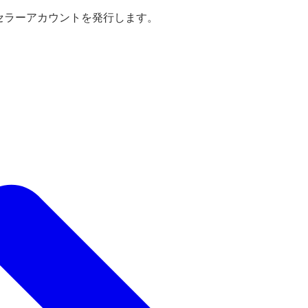
えセラーアカウントを発行します。