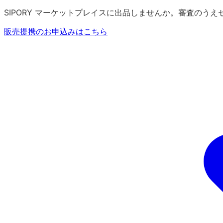
SIPORY マーケットプレイスに出品しませんか。審査のう
販売提携のお申込みはこちら