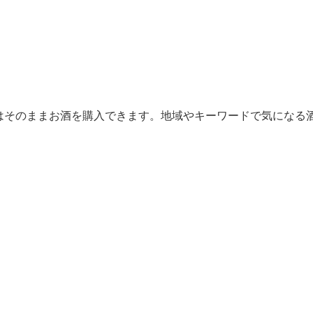
からはそのままお酒を購入できます。地域やキーワードで気になる