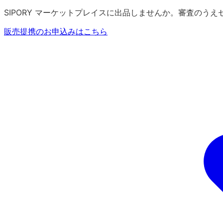
SIPORY マーケットプレイスに出品しませんか。審査のう
販売提携のお申込みはこちら