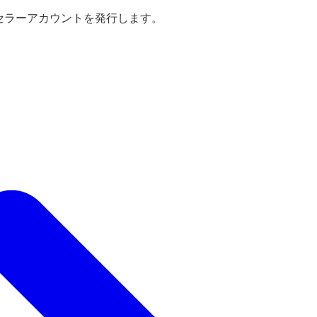
えセラーアカウントを発行します。