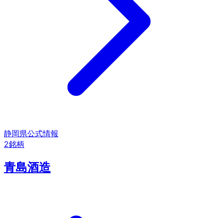
静岡県
公式情報
2
銘柄
青島酒造