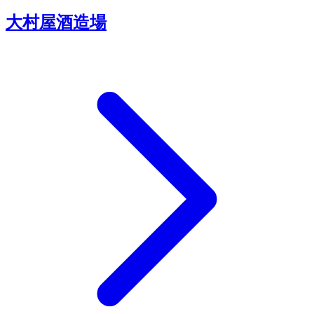
大村屋酒造場