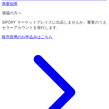
県
愛知県
酒蔵の方へ
SIPORY マーケットプレイスに出品しませんか。審査のうえ
セラーアカウントを発行します。
販売提携のお申込みはこちら