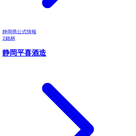
静岡県
公式情報
2
銘柄
静岡平喜酒造