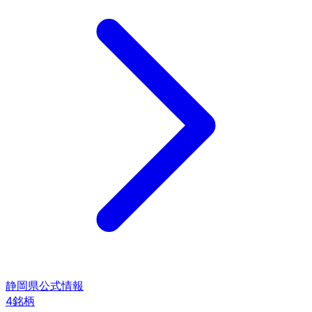
静岡県
公式情報
4
銘柄