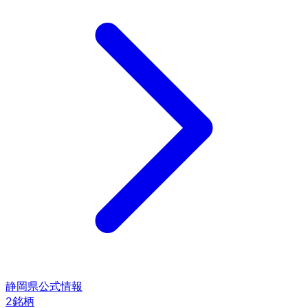
静岡県
公式情報
2
銘柄