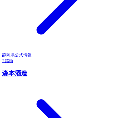
静岡県
公式情報
2
銘柄
森本酒造