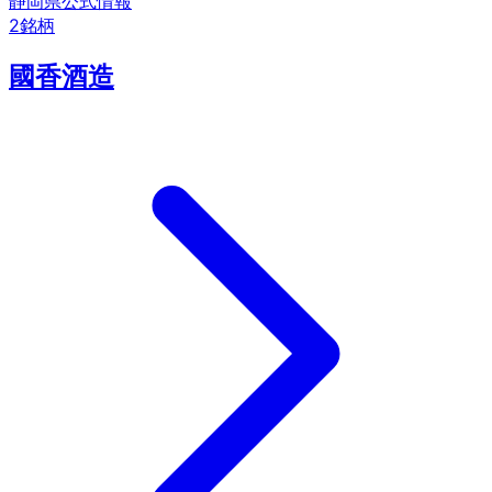
静岡県
公式情報
2
銘柄
國香酒造