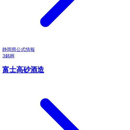
静岡県
公式情報
3
銘柄
富士高砂酒造