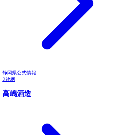
静岡県
公式情報
2
銘柄
高嶋酒造