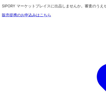
SIPORY マーケットプレイスに出品しませんか。審査のう
販売提携のお申込みはこちら