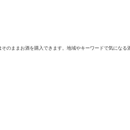
からはそのままお酒を購入できます。地域やキーワードで気になる