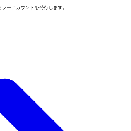
えセラーアカウントを発行します。