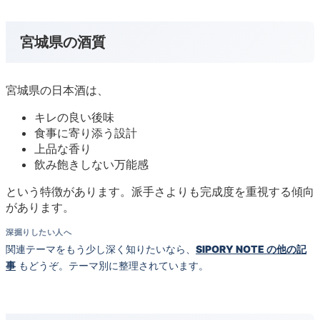
宮城県の酒質
宮城県の日本酒は、
キレの良い後味
食事に寄り添う設計
上品な香り
飲み飽きしない万能感
という特徴があります。派手さよりも完成度を重視する傾向
があります。
深掘りしたい人へ
関連テーマをもう少し深く知りたいなら、
SIPORY NOTE の他の記
事
もどうぞ。テーマ別に整理されています。