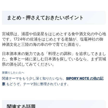
まとめ - 押さえておきたいポイント
宮城県は、浦霞や伯楽星をはじめとする食中酒文化の中心地
です。1724年の佐浦をはじめとする老舗が、塩竈神社の御
神酒文化と三陸の海の幸の中で育てた酒造り。
日本酒本来の魅力である「料理との調和」を追求してきまし
た。食事と一緒に楽しむ日本酒を探しているなら、まず宮城
県の酒を試してみてください。
深掘りしたい人へ
関連テーマをもう少し深く知りたいなら、
SIPORY NOTE の他の記
事
もどうぞ。テーマ別に整理されています。
関連する話題