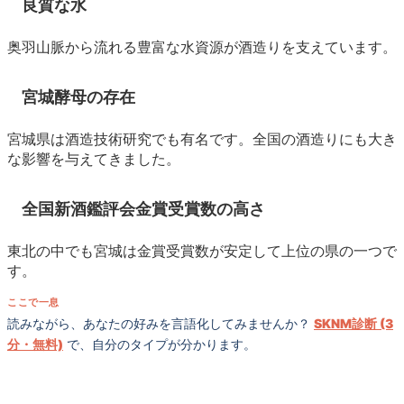
良質な水
奥羽山脈から流れる豊富な水資源が酒造りを支えています。
宮城酵母の存在
宮城県は酒造技術研究でも有名です。全国の酒造りにも大き
な影響を与えてきました。
全国新酒鑑評会金賞受賞数の高さ
東北の中でも宮城は金賞受賞数が安定して上位の県の一つで
す。
ここで一息
読みながら、あなたの好みを言語化してみませんか？
SKNM診断 (3
分・無料)
で、自分のタイプが分かります。