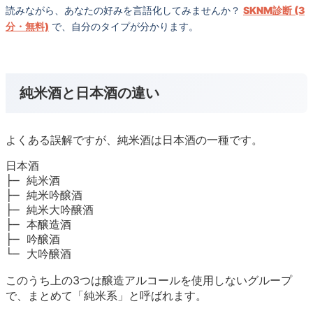
読みながら、あなたの好みを言語化してみませんか？
SKNM診断 (3
分・無料)
で、自分のタイプが分かります。
純米酒と日本酒の違い
よくある誤解ですが、純米酒は日本酒の一種です。
日本酒

├─ 純米酒

├─ 純米吟醸酒

├─ 純米大吟醸酒

├─ 本醸造酒

├─ 吟醸酒

このうち上の3つは醸造アルコールを使用しないグループ
で、まとめて「純米系」と呼ばれます。