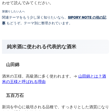
わせて読んでみてください。
深掘りしたい人へ
関連テーマをもう少し深く知りたいなら、
SIPORY NOTE の他の記
事
もどうぞ。テーマ別に整理されています。
純米酒に使われる代表的な酒米
山田錦
酒米の王様。高級酒に多く使われます。→
山田錦とは？酒
米の王様と呼ばれる理由
五百万石
新潟を中心に栽培される品種で、すっきりとした酒質になり