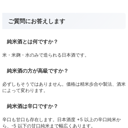
ご質問にお答えします
純米酒とは何ですか？
米・米麹・水のみで造られる日本酒です。
純米酒の方が高級ですか？
必ずしもそうではありません。価格は精米歩合や製法、酒米
によって変わります。
純米酒は辛口ですか？
辛口も甘口も存在します。日本酒度 +5 以上の辛口純米か
ら、-5 以下の甘口純米まで幅広くあります。