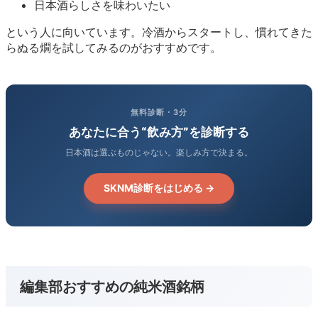
日本酒らしさを味わいたい
という人に向いています。冷酒からスタートし、慣れてきた
らぬる燗を試してみるのがおすすめです。
無料診断・3分
あなたに合う“飲み方”を診断する
日本酒は選ぶものじゃない。楽しみ方で決まる。
SKNM診断をはじめる →
編集部おすすめの純米酒銘柄