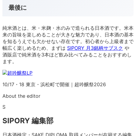
最後に
純米酒とは、米・米麹・水のみで造られる日本酒です。米本
来の旨味を楽しめることが大きな魅力であり、日本酒の基本
を知るうえでも欠かせない存在です。初心者から上級者まで
幅広く楽しめるため、まずは
SIPORY 月3銘柄サブスク
や
酒販店で純米酒を3本ほど飲み比べてみることをおすすめし
ます。
10/17・18 東京・浜松町で開催｜超吟醸祭2026
About the editor
S
SIPORY 編集部
日本酒検定・SAKE DIPLOMA 取得メンバーが在籍する編集