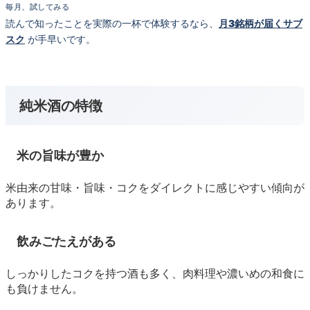
毎月、試してみる
読んで知ったことを実際の一杯で体験するなら、
月3銘柄が届くサブ
スク
が手早いです。
純米酒の特徴
米の旨味が豊か
米由来の甘味・旨味・コクをダイレクトに感じやすい傾向が
あります。
飲みごたえがある
しっかりしたコクを持つ酒も多く、肉料理や濃いめの和食に
も負けません。