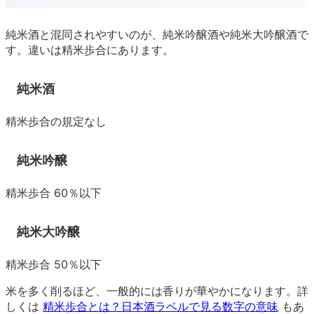
純米酒と混同されやすいのが、純米吟醸酒や純米大吟醸酒で
す。違いは精米歩合にあります。
純米酒
精米歩合の規定なし
純米吟醸
精米歩合 60％以下
純米大吟醸
精米歩合 50％以下
米を多く削るほど、一般的には香りが華やかになります。詳
しくは
精米歩合とは？日本酒ラベルで見る数字の意味
もあ