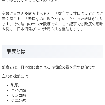
実際に日本酒を飲み比べると、「数字では甘口のはずなのに
辛く感じる」「辛口なのに飲みやすい」といった経験があり
ます。その理由の一つが酸度です。この記事では酸度の意味
や見方、日本酒選びへの活用方法を整理します。
酸度とは
酸度とは、日本酒に含まれる有機酸の量を示す数値です。
主な有機酸には、
乳酸
コハク酸
リンゴ酸
クエン酸