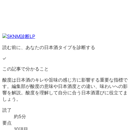
読む前に、あなたの日本酒タイプを診断する
✓
この記事で分かること
酸度は日本酒のキレや旨味の感じ方に影響する重要な指標で
す。編集部が酸度の意味や日本酒度との違い、味わいへの影
響を解説。酸度を理解して自分に合う日本酒選びに役立てま
しょう。
読了
約
5
分
要点
10
項目