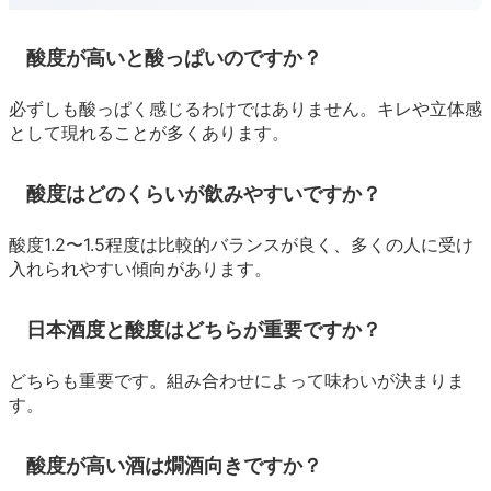
酸度が高いと酸っぱいのですか？
必ずしも酸っぱく感じるわけではありません。キレや立体感
として現れることが多くあります。
酸度はどのくらいが飲みやすいですか？
酸度1.2〜1.5程度は比較的バランスが良く、多くの人に受け
入れられやすい傾向があります。
日本酒度と酸度はどちらが重要ですか？
どちらも重要です。組み合わせによって味わいが決まりま
す。
酸度が高い酒は燗酒向きですか？