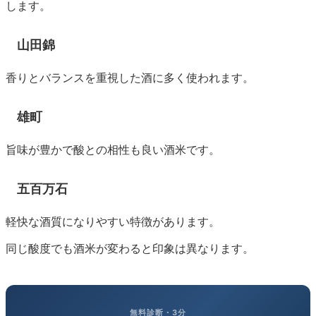
します。
山田錦
香りとバランスを重視した酒に多く使われます。
雄町
旨味が豊かで酸との相性も良い酒米です。
五百万石
軽快な酒質になりやすい特徴があります。
同じ酸度でも酒米が変わると印象は異なります。
無料診断・3分