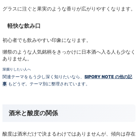
グラスに注ぐと果実のような香りが広がりやすくなります。
軽快な飲み口
初心者でも飲みやすい印象になります。
獺祭のような人気銘柄をきっかけに日本酒へ入る人も少なく
ありません。
深掘りしたい人へ
関連テーマをもう少し深く知りたいなら、
SIPORY NOTE の他の記
事
もどうぞ。テーマ別に整理されています。
酒米と酸度の関係
酸度は酒米だけで決まるわけではありませんが、傾向は存在