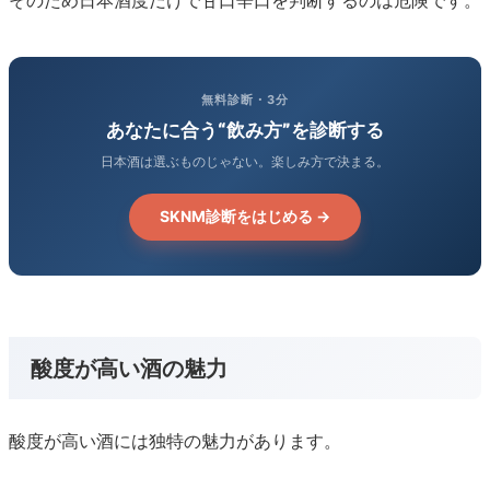
そのため日本酒度だけで甘口辛口を判断するのは危険です。
無料診断・3分
あなたに合う“飲み方”を診断する
日本酒は選ぶものじゃない。楽しみ方で決まる。
SKNM診断をはじめる →
酸度が高い酒の魅力
酸度が高い酒には独特の魅力があります。