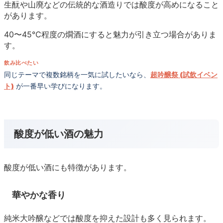
生酛や山廃などの伝統的な酒造りでは酸度が高めになること
があります。
40〜45℃程度の燗酒にすると魅力が引き立つ場合がありま
す。
飲み比べたい
同じテーマで複数銘柄を一気に試したいなら、
超吟醸祭 (試飲イベン
ト)
が一番早い学びになります。
酸度が低い酒の魅力
酸度が低い酒にも特徴があります。
華やかな香り
純米大吟醸などでは酸度を抑えた設計も多く見られます。