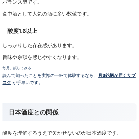
バランス型です。
食中酒として人気の酒に多い数値です。
酸度1.6以上
しっかりした存在感があります。
旨味や余韻を感じやすくなります。
毎月、試してみる
読んで知ったことを実際の一杯で体験するなら、
月3銘柄が届くサブ
スク
が手早いです。
日本酒度との関係
酸度を理解するうえで欠かせないのが日本酒度です。