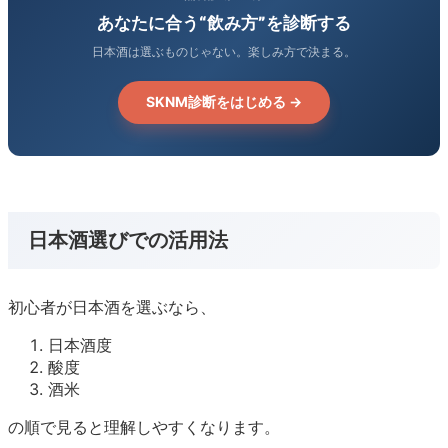
あなたに合う“飲み方”を診断する
日本酒は選ぶものじゃない。楽しみ方で決まる。
SKNM診断をはじめる →
日本酒選びでの活用法
初心者が日本酒を選ぶなら、
日本酒度
酸度
酒米
の順で見ると理解しやすくなります。