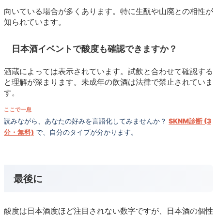
向いている場合が多くあります。特に生酛や山廃との相性が
知られています。
日本酒イベントで酸度も確認できますか？
酒蔵によっては表示されています。試飲と合わせて確認する
と理解が深まります。未成年の飲酒は法律で禁止されていま
す。
ここで一息
読みながら、あなたの好みを言語化してみませんか？
SKNM診断 (3
分・無料)
で、自分のタイプが分かります。
最後に
酸度は日本酒度ほど注目されない数字ですが、日本酒の個性