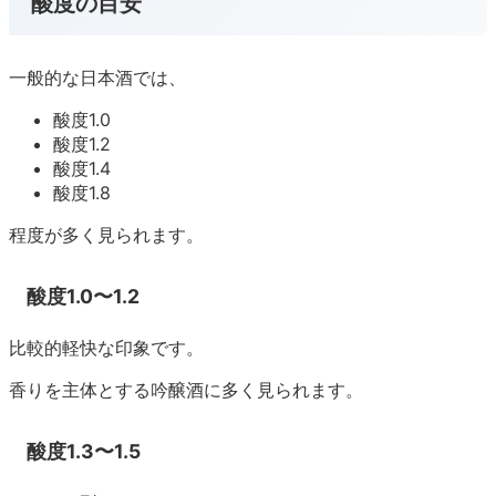
酸度の目安
一般的な日本酒では、
酸度1.0
酸度1.2
酸度1.4
酸度1.8
程度が多く見られます。
酸度1.0〜1.2
比較的軽快な印象です。
香りを主体とする吟醸酒に多く見られます。
酸度1.3〜1.5