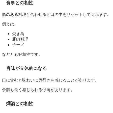
食事との相性
脂のある料理と合わせると口の中をリセットしてくれます。
例えば、
焼き鳥
豚肉料理
チーズ
などとも好相性です。
旨味が立体的になる
口に含むと味わいに奥行きを感じることがあります。
余韻も長く感じられる傾向があります。
燗酒との相性