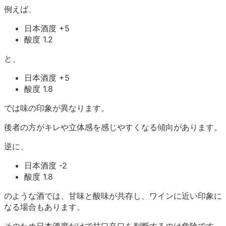
例えば、
日本酒度 +5
酸度 1.2
と、
日本酒度 +5
酸度 1.8
では味の印象が異なります。
後者の方がキレや立体感を感じやすくなる傾向があります。
逆に、
日本酒度 -2
酸度 1.8
のような酒では、甘味と酸味が共存し、ワインに近い印象に
なる場合もあります。