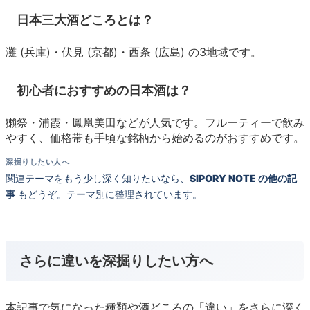
日本三大酒どころとは？
灘 (兵庫)・伏見 (京都)・西条 (広島) の3地域です。
初心者におすすめの日本酒は？
獺祭・浦霞・鳳凰美田などが人気です。フルーティーで飲み
やすく、価格帯も手頃な銘柄から始めるのがおすすめです。
深掘りしたい人へ
関連テーマをもう少し深く知りたいなら、
SIPORY NOTE の他の記
事
もどうぞ。テーマ別に整理されています。
さらに違いを深掘りしたい方へ
本記事で気になった種類や酒どころの「違い」をさらに深く