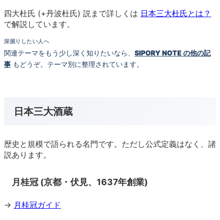
四大杜氏 (+丹波杜氏) 説まで詳しくは
日本三大杜氏とは？
で解説しています。
深掘りしたい人へ
関連テーマをもう少し深く知りたいなら、
SIPORY NOTE の他の記
事
もどうぞ。テーマ別に整理されています。
日本三大酒蔵
歴史と規模で語られる名門です。ただし公式定義はなく、諸
説あります。
月桂冠 (京都・伏見、1637年創業)
→
月桂冠ガイド