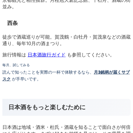
並み。
西条
徒歩で酒蔵巡りが可能。賀茂鶴・白牡丹・賀茂泉などの酒蔵
通り、毎年10月の酒まつり。
旅行情報は
日本酒旅行ガイド
も参照してください。
毎月、試してみる
読んで知ったことを実際の一杯で体験するなら、
月3銘柄が届くサブ
スク
が手早いです。
日本酒をもっと楽しむために
日本酒は地域・酒米・杜氏・酒蔵を知ることで面白さが何倍