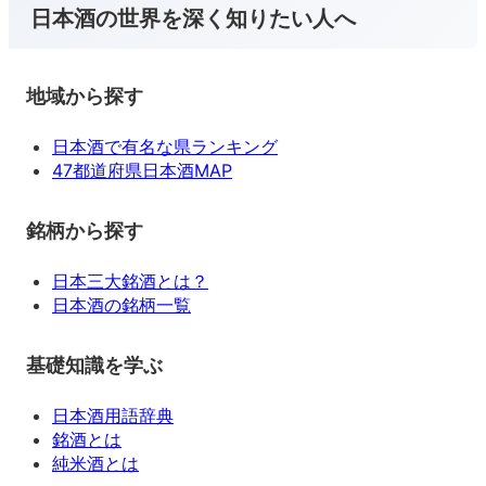
日本酒の世界を深く知りたい人へ
地域から探す
日本酒で有名な県ランキング
47都道府県日本酒MAP
銘柄から探す
日本三大銘酒とは？
日本酒の銘柄一覧
基礎知識を学ぶ
日本酒用語辞典
銘酒とは
純米酒とは