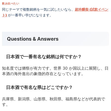
飲み比べたい
同じテーマで複数銘柄を一気に試したいなら、
超吟醸祭 (試飲イベン
ト)
が一番早い学びになります。
Questions & Answers
日本酒で一番有名な銘柄は何ですか？
知名度では獺祭が有力です。世界 30 か国以上に展開し、日
本酒の海外進出の象徴的存在となっています。
日本酒で有名な県はどこですか？
兵庫県、新潟県、山形県、秋田県、福島県などが代表的で
す。