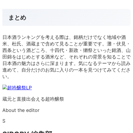
まとめ
日本酒ランキングを考える際は、銘柄だけでなく地域や酒
米、杜氏、酒蔵まで含めて見ることが重要です。灘・伏見・
西条という酒どころ、十四代・新政・獺祭といった銘酒、山
田錦をはじめとする酒米など、それぞれの背景を知ることで
日本酒の魅力はさらに深まります。気になるテーマから読み
進めて、自分だけのお気に入りの一本を見つけてみてくださ
い。
蔵元と直接出会える超吟醸祭
About the editor
S