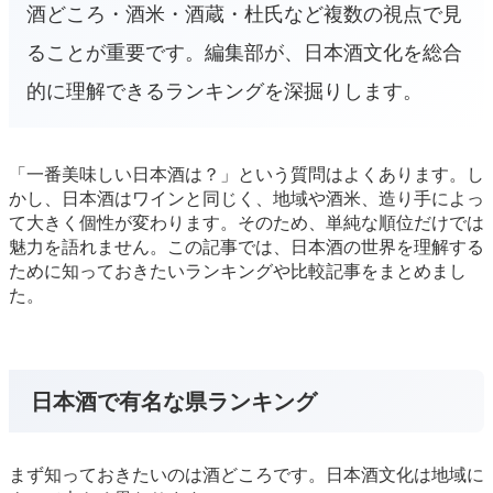
酒どころ・酒米・酒蔵・杜氏など複数の視点で見
ることが重要です。編集部が、日本酒文化を総合
的に理解できるランキングを深掘りします。
「一番美味しい日本酒は？」という質問はよくあります。し
かし、日本酒はワインと同じく、地域や酒米、造り手によっ
て大きく個性が変わります。そのため、単純な順位だけでは
魅力を語れません。この記事では、日本酒の世界を理解する
ために知っておきたいランキングや比較記事をまとめまし
た。
日本酒で有名な県ランキング
まず知っておきたいのは酒どころです。日本酒文化は地域に