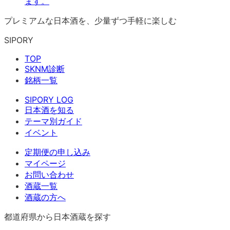
ます。
プレミアムな日本酒を、少量ずつ手軽に楽しむ
SIPORY
TOP
SKNM診断
銘柄一覧
SIPORY LOG
日本酒を知る
テーマ別ガイド
イベント
定期便の申し込み
マイページ
お問い合わせ
酒蔵一覧
酒蔵の方へ
都道府県から日本酒蔵を探す