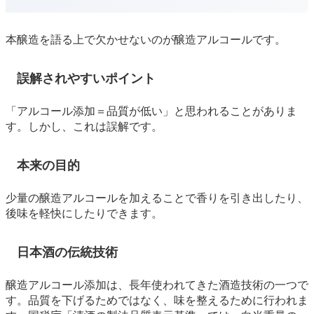
本醸造を語る上で欠かせないのが醸造アルコールです。
誤解されやすいポイント
「アルコール添加＝品質が低い」と思われることがありま
す。しかし、これは誤解です。
本来の目的
少量の醸造アルコールを加えることで香りを引き出したり、
後味を軽快にしたりできます。
日本酒の伝統技術
醸造アルコール添加は、長年使われてきた酒造技術の一つで
す。品質を下げるためではなく、味を整えるために行われま