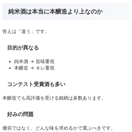
純米酒は本当に本醸造より上なのか
答えは「違う」です。
目的が異なる
純米酒 → 旨味重視
本醸造 → キレ重視
コンテスト受賞酒も多い
本醸造でも高評価を受ける銘柄は多数あります。
好みの問題
優劣ではなく、どんな味を求めるかで選ぶべきです。