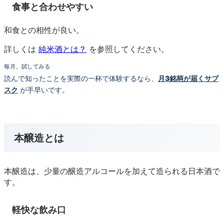
食事と合わせやすい
和食との相性が良い。
詳しくは
純米酒とは？
を参照してください。
毎月、試してみる
読んで知ったことを実際の一杯で体験するなら、
月3銘柄が届くサブ
スク
が手早いです。
本醸造とは
本醸造は、少量の醸造アルコールを加えて造られる日本酒で
す。
軽快な飲み口