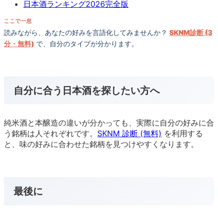
日本酒ランキング2026完全版
ここで一息
読みながら、あなたの好みを言語化してみませんか？
SKNM診断 (3
分・無料)
で、自分のタイプが分かります。
自分に合う日本酒を探したい方へ
純米酒と本醸造の違いが分かっても、実際に自分の好みに合
う銘柄は人それぞれです。
SKNM 診断 (無料)
を利用する
と、味の好みに合わせた銘柄を見つけやすくなります。
最後に