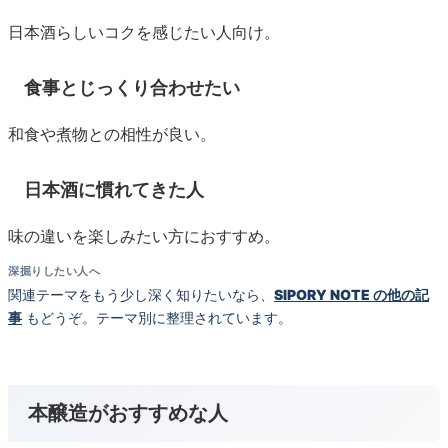
日本酒らしいコクを感じたい人向け。
食事とじっくり合わせたい
和食や煮物との相性が良い。
日本酒に慣れてきた人
味の違いを楽しみたい方におすすめ。
深掘りしたい人へ
関連テーマをもう少し深く知りたいなら、
SIPORY NOTE の他の記
事
もどうぞ。テーマ別に整理されています。
本醸造がおすすめな人