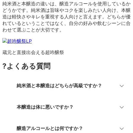
純米酒と本醸造の違いは、醸造アルコールを使用しているか
どうかです。純米酒は旨味やコクを楽しみたい人向け、本醸
造は軽快さやキレを重視する人向けと言えます。どちらが優
れているということではなく、自分の好みや飲むシーンに合
わせて選ぶことが大切です。
蔵元と直接出会える超吟醸祭
?
よくある質問
純米酒と本醸造はどちらが高級ですか？
本醸造は体に悪いですか？
醸造アルコールとは何ですか？