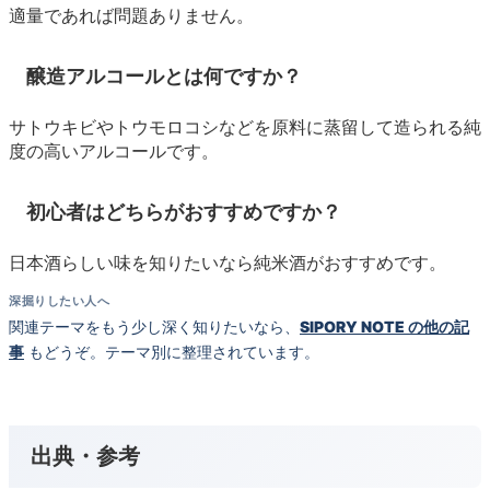
適量であれば問題ありません。
醸造アルコールとは何ですか？
サトウキビやトウモロコシなどを原料に蒸留して造られる純
度の高いアルコールです。
初心者はどちらがおすすめですか？
日本酒らしい味を知りたいなら純米酒がおすすめです。
深掘りしたい人へ
関連テーマをもう少し深く知りたいなら、
SIPORY NOTE の他の記
事
もどうぞ。テーマ別に整理されています。
出典・参考