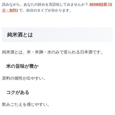
読みながら、あなたの好みを言語化してみませんか？
SKNM診断 (3
分・無料)
で、自分のタイプが分かります。
純米酒とは
純米酒とは、米・米麹・水のみで造られる日本酒です。
米の旨味が豊か
原料の個性が出やすい。
コクがある
飲みごたえを感じやすい。