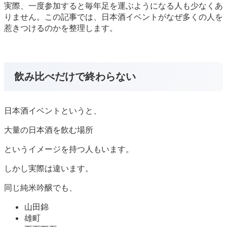
実際、一度参加すると毎年足を運ぶようになる人も少なくあ
りません。この記事では、日本酒イベントがなぜ多くの人を
惹きつけるのかを整理します。
飲み比べだけで終わらない
日本酒イベントというと、
大量の日本酒を飲む場所
というイメージを持つ人もいます。
しかし実際は違います。
同じ純米吟醸でも、
山田錦
雄町