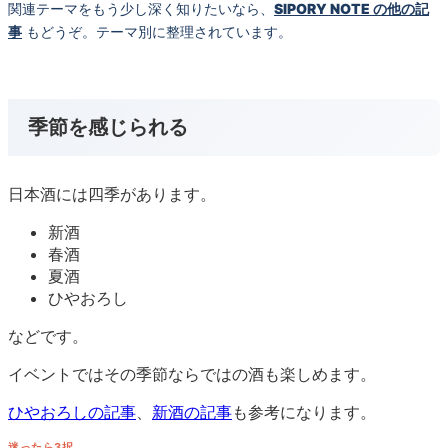
関連テーマをもう少し深く知りたいなら、
SIPORY NOTE の他の記
事
もどうぞ。テーマ別に整理されています。
季節を感じられる
日本酒には四季があります。
新酒
春酒
夏酒
ひやおろし
などです。
イベントではその季節ならではの酒も楽しめます。
ひやおろしの記事
、
新酒の記事
も参考になります。
迷ったら3択