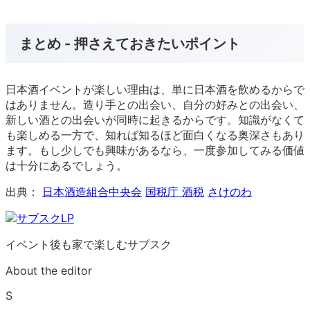
まとめ - 押さえておきたいポイント
日本酒イベントが楽しい理由は、単に日本酒を飲めるからで
はありません。造り手との出会い、自分の好みとの出会い、
新しい酒との出会いが同時に起きるからです。知識がなくて
も楽しめる一方で、知れば知るほど面白くなる奥深さもあり
ます。もし少しでも興味があるなら、一度参加してみる価値
は十分にあるでしょう。
出典：
日本酒造組合中央会
国税庁 酒税
さけのわ
イベント後も家で楽しむサブスク
About the editor
S