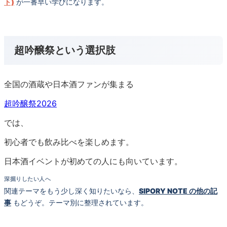
ト)
が一番早い学びになります。
超吟醸祭という選択肢
全国の酒蔵や日本酒ファンが集まる
超吟醸祭2026
では、
初心者でも飲み比べを楽しめます。
日本酒イベントが初めての人にも向いています。
深掘りしたい人へ
関連テーマをもう少し深く知りたいなら、
SIPORY NOTE の他の記
事
もどうぞ。テーマ別に整理されています。