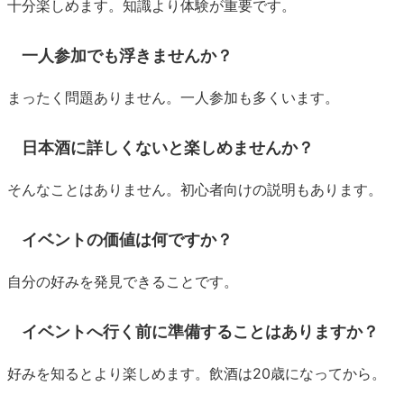
十分楽しめます。知識より体験が重要です。
一人参加でも浮きませんか？
まったく問題ありません。一人参加も多くいます。
日本酒に詳しくないと楽しめませんか？
そんなことはありません。初心者向けの説明もあります。
イベントの価値は何ですか？
自分の好みを発見できることです。
イベントへ行く前に準備することはありますか？
好みを知るとより楽しめます。飲酒は20歳になってから。