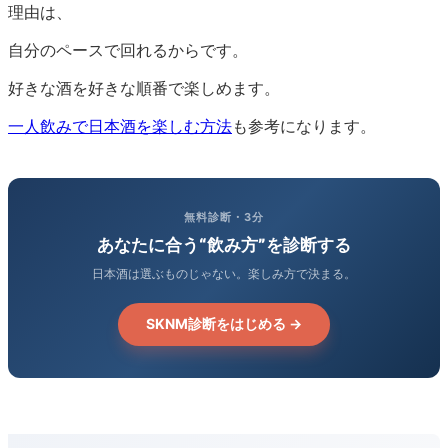
理由は、
自分のペースで回れるからです。
好きな酒を好きな順番で楽しめます。
一人飲みで日本酒を楽しむ方法
も参考になります。
無料診断・3分
あなたに合う“飲み方”を診断する
日本酒は選ぶものじゃない。楽しみ方で決まる。
SKNM診断をはじめる →