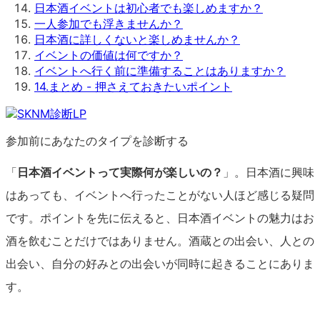
日本酒イベントは初心者でも楽しめますか？
一人参加でも浮きませんか？
日本酒に詳しくないと楽しめませんか？
イベントの価値は何ですか？
イベントへ行く前に準備することはありますか？
14
.
まとめ - 押さえておきたいポイント
参加前にあなたのタイプを診断する
「
日本酒イベントって実際何が楽しいの？
」。日本酒に興味
はあっても、イベントへ行ったことがない人ほど感じる疑問
です。ポイントを先に伝えると、日本酒イベントの魅力はお
酒を飲むことだけではありません。酒蔵との出会い、人との
出会い、自分の好みとの出会いが同時に起きることにありま
す。