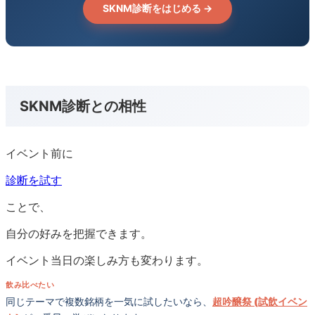
SKNM診断をはじめる →
SKNM診断との相性
イベント前に
診断を試す
ことで、
自分の好みを把握できます。
イベント当日の楽しみ方も変わります。
飲み比べたい
同じテーマで複数銘柄を一気に試したいなら、
超吟醸祭 (試飲イベン