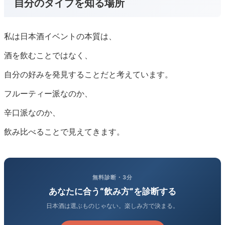
自分のタイプを知る場所
私は日本酒イベントの本質は、
酒を飲むことではなく、
自分の好みを発見することだと考えています。
フルーティー派なのか、
辛口派なのか、
飲み比べることで見えてきます。
無料診断・3分
あなたに合う“飲み方”を診断する
日本酒は選ぶものじゃない。楽しみ方で決まる。