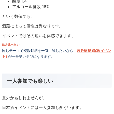
酸度 1.4
アルコール度数 16%
という数値でも、
酒蔵によって個性は異なります。
イベントではその違いを体感できます。
飲み比べたい
同じテーマで複数銘柄を一気に試したいなら、
超吟醸祭 (試飲イベン
ト)
が一番早い学びになります。
一人参加でも楽しい
意外かもしれませんが、
日本酒イベントには一人参加も多くいます。