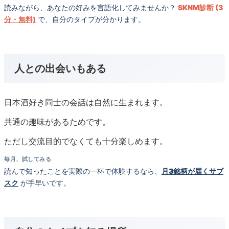
読みながら、あなたの好みを言語化してみませんか？
SKNM診断 (3
分・無料)
で、自分のタイプが分かります。
人との出会いもある
日本酒好き同士の会話は自然に生まれます。
共通の趣味があるためです。
ただし交流目的でなくても十分楽しめます。
毎月、試してみる
読んで知ったことを実際の一杯で体験するなら、
月3銘柄が届くサブ
スク
が手早いです。