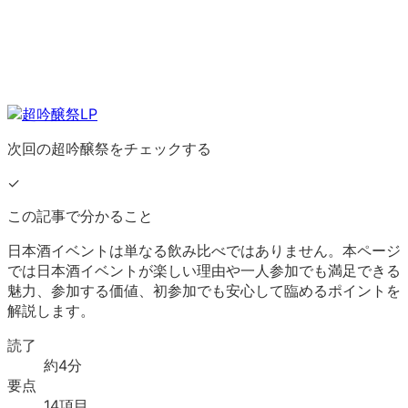
次回の超吟醸祭をチェックする
✓
この記事で分かること
日本酒イベントは単なる飲み比べではありません。本ページ
では日本酒イベントが楽しい理由や一人参加でも満足できる
魅力、参加する価値、初参加でも安心して臨めるポイントを
解説します。
読了
約
4
分
要点
14
項目