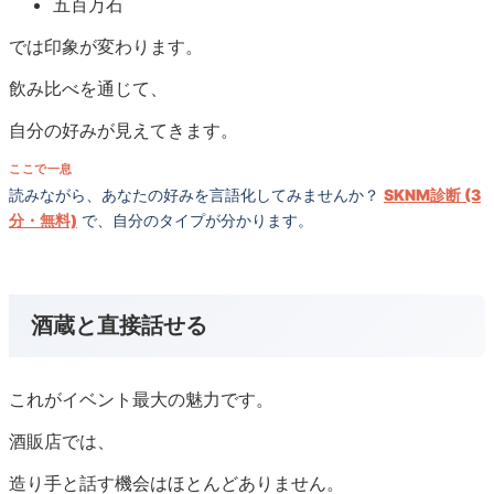
五百万石
では印象が変わります。
飲み比べを通じて、
自分の好みが見えてきます。
ここで一息
読みながら、あなたの好みを言語化してみませんか？
SKNM診断 (3
分・無料)
で、自分のタイプが分かります。
酒蔵と直接話せる
これがイベント最大の魅力です。
酒販店では、
造り手と話す機会はほとんどありません。