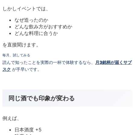
しかしイベントでは、
なぜ造ったのか
どんな飲み方がおすすめか
どんな料理に合うか
を直接聞けます。
毎月、試してみる
読んで知ったことを実際の一杯で体験するなら、
月3銘柄が届くサブ
スク
が手早いです。
同じ酒でも印象が変わる
例えば、
日本酒度 +5