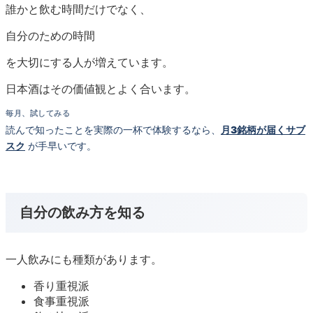
誰かと飲む時間だけでなく、
自分のための時間
を大切にする人が増えています。
日本酒はその価値観とよく合います。
毎月、試してみる
読んで知ったことを実際の一杯で体験するなら、
月3銘柄が届くサブ
スク
が手早いです。
自分の飲み方を知る
一人飲みにも種類があります。
香り重視派
食事重視派