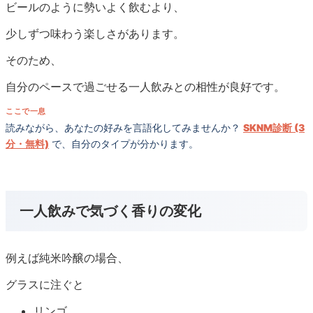
ビールのように勢いよく飲むより、
少しずつ味わう楽しさがあります。
そのため、
自分のペースで過ごせる一人飲みとの相性が良好です。
ここで一息
読みながら、あなたの好みを言語化してみませんか？
SKNM診断 (3
分・無料)
で、自分のタイプが分かります。
一人飲みで気づく香りの変化
例えば純米吟醸の場合、
グラスに注ぐと
リンゴ