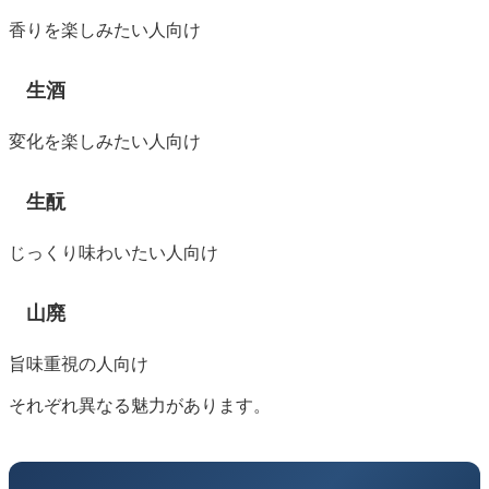
香りを楽しみたい人向け
生酒
変化を楽しみたい人向け
生酛
じっくり味わいたい人向け
山廃
旨味重視の人向け
それぞれ異なる魅力があります。