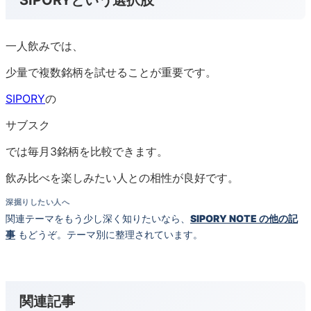
一人飲みでは、
少量で複数銘柄を試せることが重要です。
SIPORY
の
サブスク
では毎月3銘柄を比較できます。
飲み比べを楽しみたい人との相性が良好です。
深掘りしたい人へ
関連テーマをもう少し深く知りたいなら、
SIPORY NOTE の他の記
事
もどうぞ。テーマ別に整理されています。
関連記事