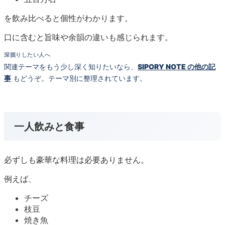
を飲み比べると個性がわかります。
口に含むと旨味や余韻の違いも感じられます。
深掘りしたい人へ
関連テーマをもう少し深く知りたいなら、
SIPORY NOTE の他の記
事
もどうぞ。テーマ別に整理されています。
一人飲みと食事
必ずしも豪華な料理は必要ありません。
例えば、
チーズ
枝豆
焼き魚