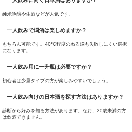
一人飲みに向く日本酒はありますか？
純米吟醸や生酒などが人気です。
一人飲みで燗酒は楽しめますか？
もちろん可能です。40℃程度のぬる燗も失敗しにくい選択
になります。
一人飲み用に一升瓶は必要ですか？
初心者は少量タイプの方が楽しみやすいでしょう。
一人飲み向けの日本酒を探す方法はありますか？
診断から好みを知る方法があります。なお、20歳未満の方
は飲酒できません。