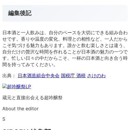
編集後記
日本酒と一人飲みは、自分のペースを大切にできる組み合わ
せです。香りや温度の変化、料理との相性など、一人だから
こそ気づける魅力もあります。誰かと飲む楽しさとは違う、
自分だけの贅沢な時間を作れることが日本酒の魅力の一つで
す。忙しい日々の中だからこそ、一杯の日本酒と向き合う時
間を持ってみてください。
出典：
日本酒造組合中央会
国税庁 酒税
さけのわ
蔵元と直接出会える超吟醸祭
About the editor
S