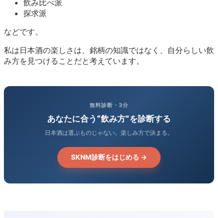
飲み比べ派
探求派
などです。
私は日本酒の楽しさは、銘柄の知識ではなく、自分らしい飲
み方を見つけることだと考えています。
無料診断・3分
あなたに合う“飲み方”を診断する
日本酒は選ぶものじゃない。楽しみ方で決まる。
SKNM診断をはじめる →