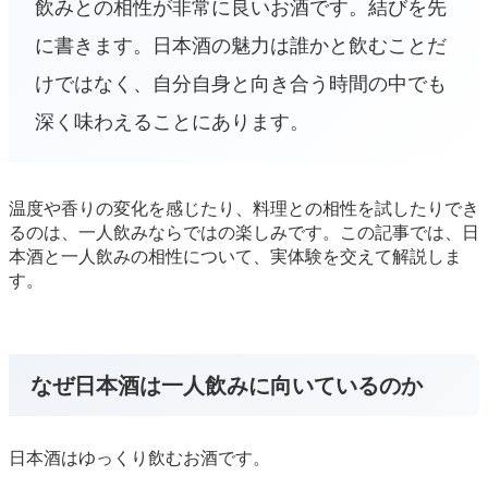
飲みとの相性が非常に良いお酒です。結びを先
に書きます。日本酒の魅力は誰かと飲むことだ
けではなく、自分自身と向き合う時間の中でも
深く味わえることにあります。
温度や香りの変化を感じたり、料理との相性を試したりでき
るのは、一人飲みならではの楽しみです。この記事では、日
本酒と一人飲みの相性について、実体験を交えて解説しま
す。
なぜ日本酒は一人飲みに向いているのか
日本酒はゆっくり飲むお酒です。