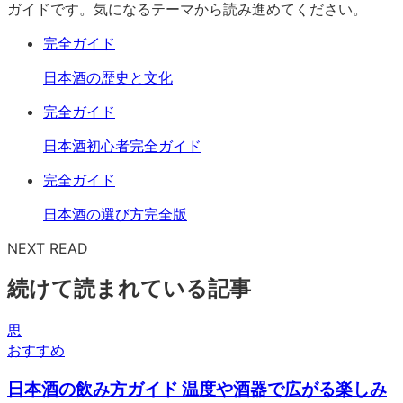
ガイドです。気になるテーマから読み進めてください。
完全ガイド
日本酒の歴史と文化
完全ガイド
日本酒初心者完全ガイド
完全ガイド
日本酒の選び方完全版
NEXT READ
続けて読まれている記事
思
おすすめ
日本酒の飲み方ガイド 温度や酒器で広がる楽しみ