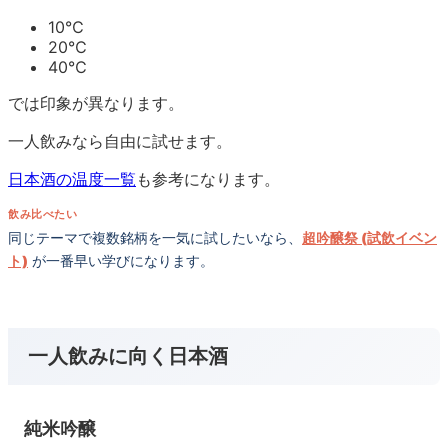
10℃
20℃
40℃
では印象が異なります。
一人飲みなら自由に試せます。
日本酒の温度一覧
も参考になります。
飲み比べたい
同じテーマで複数銘柄を一気に試したいなら、
超吟醸祭 (試飲イベン
ト)
が一番早い学びになります。
一人飲みに向く日本酒
純米吟醸