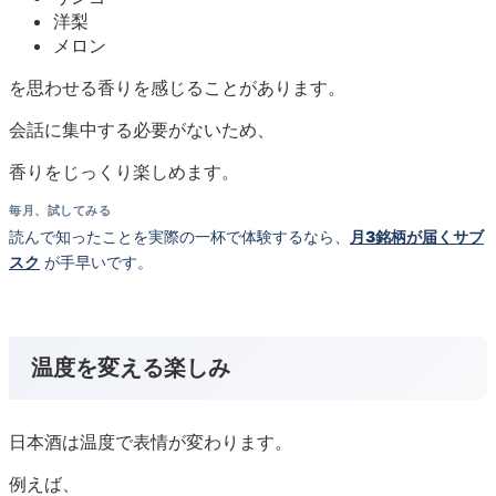
洋梨
メロン
を思わせる香りを感じることがあります。
会話に集中する必要がないため、
香りをじっくり楽しめます。
毎月、試してみる
読んで知ったことを実際の一杯で体験するなら、
月3銘柄が届くサブ
スク
が手早いです。
温度を変える楽しみ
日本酒は温度で表情が変わります。
例えば、