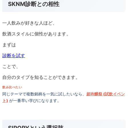
SKNM診断との相性
一人飲みが好きな人ほど、
飲酒スタイルに個性があります。
まずは
診断を試す
ことで、
自分のタイプを知ることができます。
飲み比べたい
同じテーマで複数銘柄を一気に試したいなら、
超吟醸祭 (試飲イベン
ト)
が一番早い学びになります。
SIPORYという選択肢