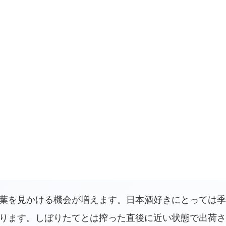
葉を見かける機会が増えます。日本酒好きにとっては季
ります。しぼりたてとは搾った直後に近い状態で出荷さ