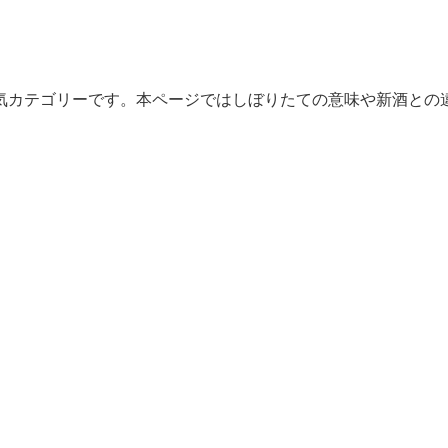
気カテゴリーです。本ページではしぼりたての意味や新酒との