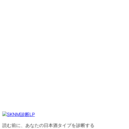
読む前に、あなたの日本酒タイプを診断する