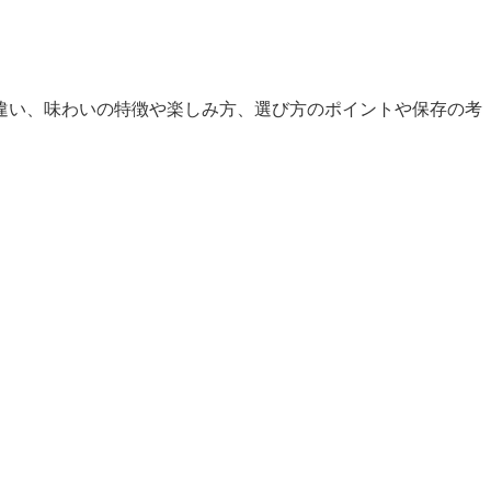
違い、味わいの特徴や楽しみ方、選び方のポイントや保存の考