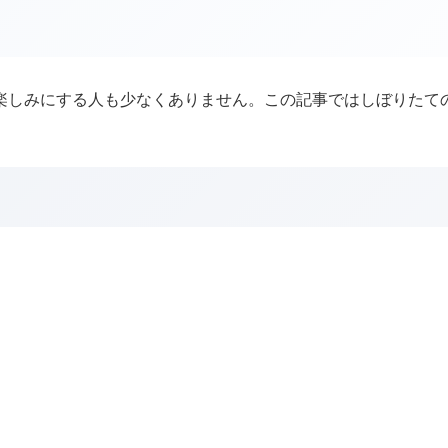
楽しみにする人も少なくありません。この記事ではしぼりたて