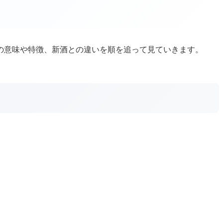
の意味や特徴、新酒との違いを順を追って見ていきます。