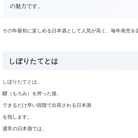
の魅力です。
その年最初に楽しめる日本酒として人気が高く、毎年発売を
しぼりたてとは
しぼりたてとは、
醪（もろみ）を搾った後、
できるだけ早い段階で出荷される日本酒
を指します。
通常の日本酒では、