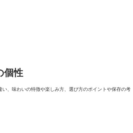
の個性
違い、味わいの特徴や楽しみ方、選び方のポイントや保存の考