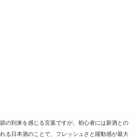
節の到来を感じる言葉ですが、初心者には新酒との
れる日本酒のことで、フレッシュさと躍動感が最大