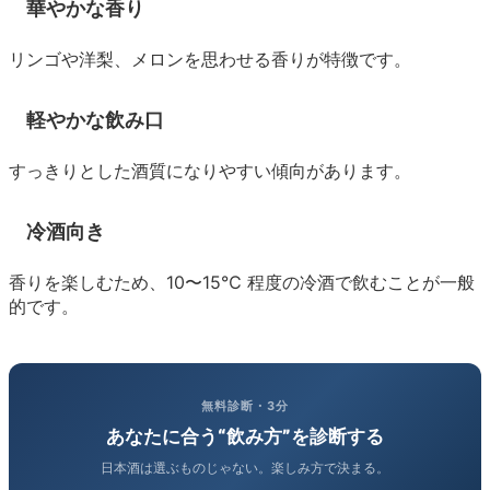
華やかな香り
リンゴや洋梨、メロンを思わせる香りが特徴です。
軽やかな飲み口
すっきりとした酒質になりやすい傾向があります。
冷酒向き
香りを楽しむため、10〜15℃ 程度の冷酒で飲むことが一般
的です。
無料診断・3分
あなたに合う“飲み方”を診断する
日本酒は選ぶものじゃない。楽しみ方で決まる。