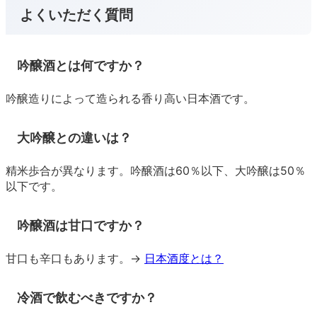
よくいただく質問
吟醸酒とは何ですか？
吟醸造りによって造られる香り高い日本酒です。
大吟醸との違いは？
精米歩合が異なります。吟醸酒は60％以下、大吟醸は50％
以下です。
吟醸酒は甘口ですか？
甘口も辛口もあります。→
日本酒度とは？
冷酒で飲むべきですか？