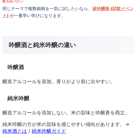
飲み比べたい
同じテーマで複数銘柄を一気に試したいなら、
超吟醸祭 (試飲イベン
ト)
が一番早い学びになります。
吟醸酒と純米吟醸の違い
吟醸酒
醸造アルコールを添加。香りがより前に出やすい。
純米吟醸
醸造アルコールを添加しない。米の旨味と吟醸香を両立。
純米吟醸の方が米の旨味を感じやすい傾向があります。→
純米酒とは
/
純米吟醸ガイド