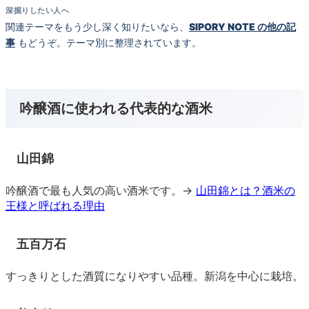
深掘りしたい人へ
関連テーマをもう少し深く知りたいなら、
SIPORY NOTE の他の記
事
もどうぞ。テーマ別に整理されています。
吟醸酒に使われる代表的な酒米
山田錦
吟醸酒で最も人気の高い酒米です。→
山田錦とは？酒米の
王様と呼ばれる理由
五百万石
すっきりとした酒質になりやすい品種。新潟を中心に栽培。