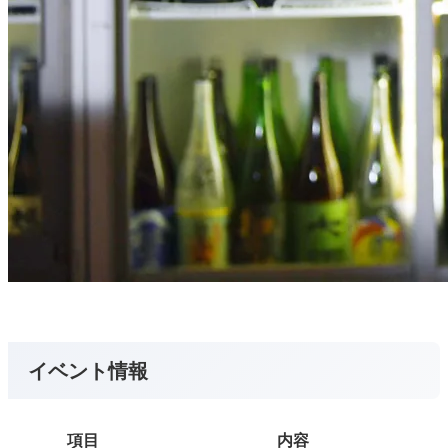
イベント情報
項目
内容