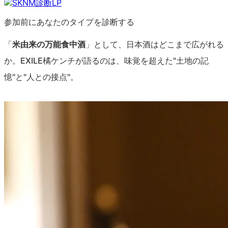
参加前にあなたのタイプを診断する
「
米由来の万能食中酒
」として、日本酒はどこまで広がれる
か。EXILE橘ケンチが語るのは、味覚を超えた"土地の記
憶"と"人との接点"。