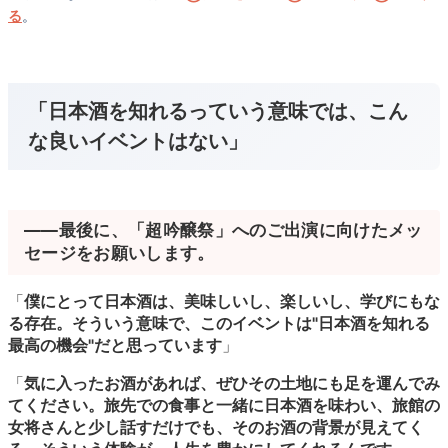
る
。
「日本酒を知れるっていう意味では、こん
な良いイベントはない」
――最後に、「超吟醸祭」へのご出演に向けたメッ
セージをお願いします。
「
僕にとって日本酒は、美味しいし、楽しいし、学びにもな
る存在。そういう意味で、このイベントは"日本酒を知れる
最高の機会"だと思っています
」
「
気に入ったお酒があれば、ぜひその土地にも足を運んでみ
てください。旅先での食事と一緒に日本酒を味わい、旅館の
女将さんと少し話すだけでも、そのお酒の背景が見えてく