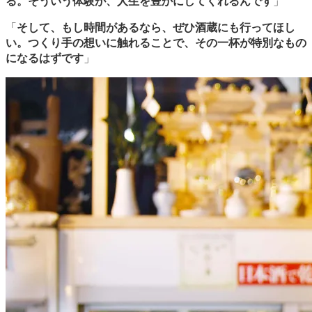
る。そういう体験が、人生を豊かにしてくれるんです
」
「
そして、もし時間があるなら、ぜひ酒蔵にも行ってほし
い。つくり手の想いに触れることで、その一杯が特別なもの
になるはずです
」