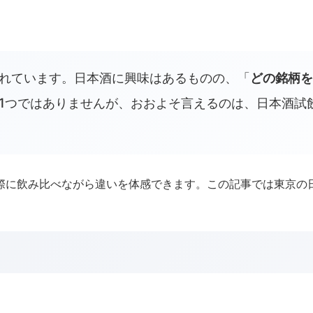
れています。日本酒に興味はあるものの、「
どの銘柄を
1つではありませんが、おおよそ言えるのは、日本酒試
際に飲み比べながら違いを体感できます。この記事では東京の