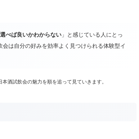
選べば良いかわからない
」と感じている人にとっ
飲会は自分の好みを効率よく見つけられる体験型イ
日本酒試飲会の魅力を順を追って見ていきます。