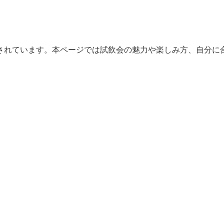
されています。本ページでは試飲会の魅力や楽しみ方、自分に