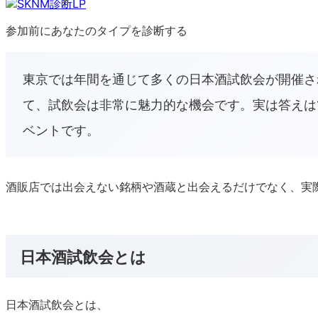
参加前にあなたのタイプを診断する
東京では年間を通じて多くの日本酒試飲会が開催さ
て、試飲会は非常に魅力的な機会です。実は答えは
ベントです。
酒販店では出会えない銘柄や酒蔵と出会えるだけでなく、実
日本酒試飲会とは
日本酒試飲会とは、