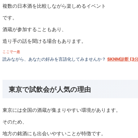
複数の日本酒を比較しながら楽しめるイベント
です。
酒蔵が参加することもあり、
造り手の話を聞ける場合もあります。
ここで一息
読みながら、あなたの好みを言語化してみませんか？
SKNM診断 (3
東京で試飲会が人気の理由
東京には全国の酒蔵が集まりやすい環境があります。
そのため、
地方の銘酒にも出会いやすいことが特徴です。