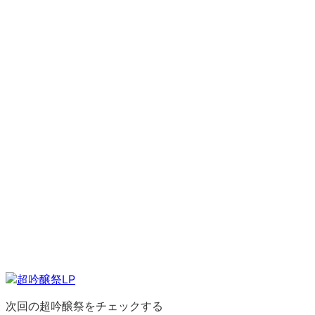
次回の超吟醸祭をチェックする