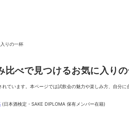
に入りの一杯
飲み比べで見つけるお気に入りの
されています。本ページでは試飲会の魅力や楽しみ方、自分に
部
(日本酒検定・SAKE DIPLOMA 保有メンバー在籍)