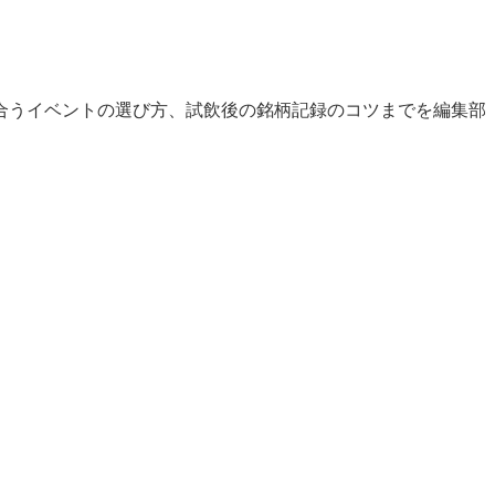
合うイベントの選び方、試飲後の銘柄記録のコツまでを編集部