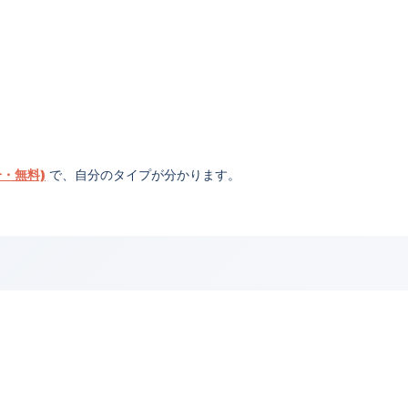
分・無料)
で、自分のタイプが分かります。