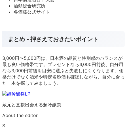
酒類総合研究所
各酒蔵公式サイト
まとめ - 押さえておきたいポイント
3,000円〜5,000円は、日本酒の品質と特別感のバランスが
最も良い価格帯です。プレゼントなら4,000円前後、自分用
なら3,000円前後を目安に選ぶと失敗しにくくなります。価
格だけでなく酒米や特定名称酒も確認しながら、自分に合っ
た一本を探してみましょう。
蔵元と直接出会える超吟醸祭
About the editor
S