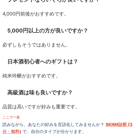
4,000円前後がおすすめです。
5,000円以上の方が良いですか？
必ずしもそうではありません。
日本酒初心者へのギフトは？
純米吟醸がおすすめです。
高級酒は味も良いですか？
品質は高いですが好みも重要です。
ここで一息
読みながら、あなたの好みを言語化してみませんか？
SKNM診断 (3
分・無料)
で、自分のタイプが分かります。