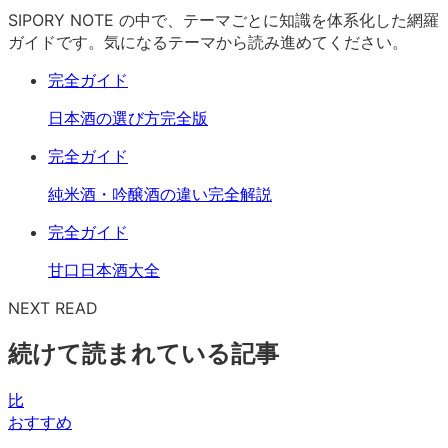
SIPORY NOTE の中で、テーマごとに知識を体系化した網羅
ガイドです。気になるテーマから読み進めてください。
完全ガイド
日本酒の選び方完全版
完全ガイド
純米酒・吟醸酒の違い完全解説
完全ガイド
甘口日本酒大全
NEXT READ
続けて読まれている記事
比
おすすめ