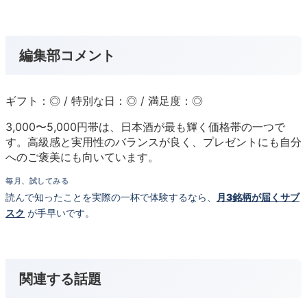
編集部コメント
ギフト：◎ / 特別な日：◎ / 満足度：◎
3,000〜5,000円帯は、日本酒が最も輝く価格帯の一つで
す。高級感と実用性のバランスが良く、プレゼントにも自分
へのご褒美にも向いています。
毎月、試してみる
読んで知ったことを実際の一杯で体験するなら、
月3銘柄が届くサブ
スク
が手早いです。
関連する話題