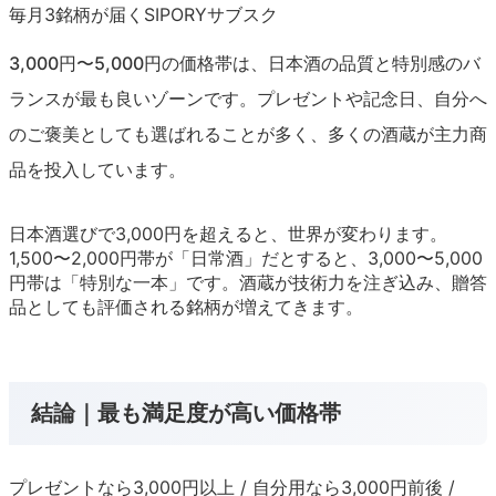
毎月3銘柄が届くSIPORYサブスク
3,000円〜5,000円の価格帯は、日本酒の品質と特別感のバ
ランスが最も良いゾーンです。プレゼントや記念日、自分へ
のご褒美としても選ばれることが多く、多くの酒蔵が主力商
品を投入しています。
日本酒選びで3,000円を超えると、世界が変わります。
1,500〜2,000円帯が「日常酒」だとすると、3,000〜5,000
円帯は「特別な一本」です。酒蔵が技術力を注ぎ込み、贈答
品としても評価される銘柄が増えてきます。
結論｜最も満足度が高い価格帯
プレゼントなら3,000円以上 / 自分用なら3,000円前後 /