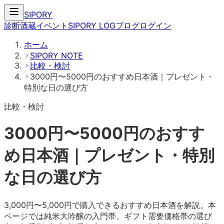
SIPORY
診断
酒蔵
イベント
SIPORY LOG
ブログ
ログイン
ホーム
SIPORY NOTE
比較・検討
3000円〜5000円のおすすめ日本酒｜プレゼント・
特別な日の選び方
比較・検討
3000円〜5000円のおすす
め日本酒｜プレゼント・特別
な日の選び方
3,000円〜5,000円で購入できるおすすめ日本酒を解説。本
ページでは純米大吟醸の入門帯、ギフト需要価格帯の選び