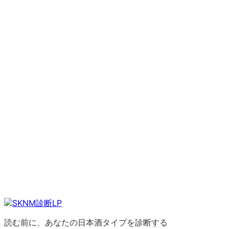
読む前に、あなたの日本酒タイプを診断する