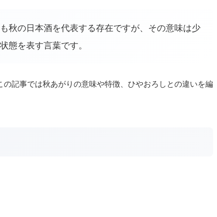
も秋の日本酒を代表する存在ですが、その意味は少
状態を表す言葉です。
この記事では秋あがりの意味や特徴、ひやおろしとの違いを編