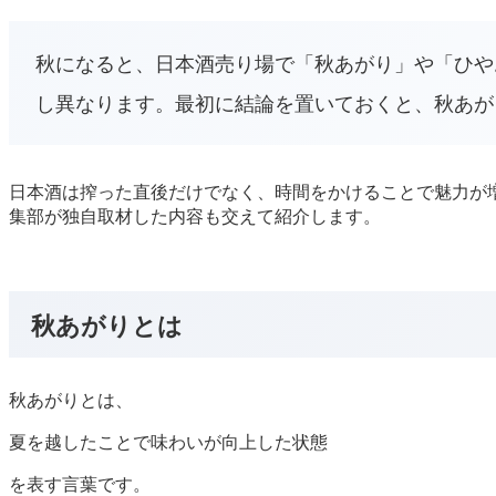
秋になると、日本酒売り場で「秋あがり」や「ひや
し異なります。最初に結論を置いておくと、秋あが
日本酒は搾った直後だけでなく、時間をかけることで魅力が
集部が独自取材した内容も交えて紹介します。
秋あがりとは
秋あがりとは、
夏を越したことで味わいが向上した状態
を表す言葉です。