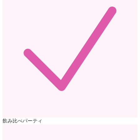
飲み比べパーティ