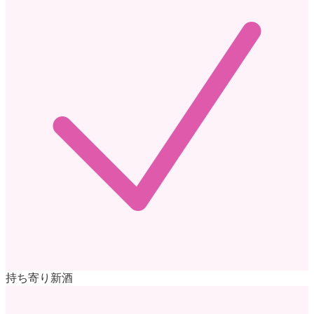
持ち寄り新酒