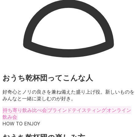
おうち乾杯団
ってこんな人
好奇心とノリの良さを兼ね備えた盛り上げ役。新しいものを
みんなと一緒に楽しむのが好き。
持ち寄り飲み比べ会
ブラインドテイスティング
オンライン
飲み会
HOW TO ENJOY