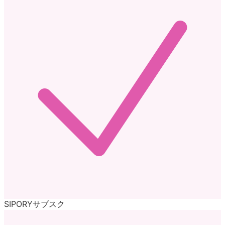
SIPORYサブスク