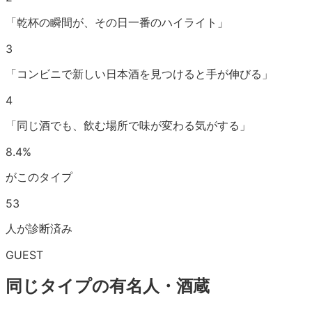
「乾杯の瞬間が、その日一番のハイライト」
3
「コンビニで新しい日本酒を見つけると手が伸びる」
4
「同じ酒でも、飲む場所で味が変わる気がする」
8.4
%
がこのタイプ
53
人が診断済み
GUEST
同じタイプの有名人・酒蔵