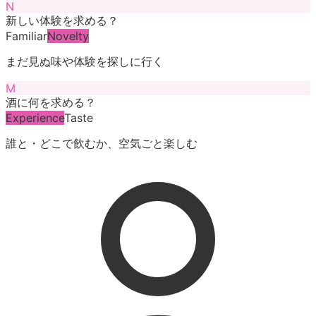
N
新しい体験を求める？
Familiar
Novelty
まだ見ぬ味や体験を探しに行く
M
酒に何を求める？
Experience
Taste
誰と・どこで飲むか、空気ごと楽しむ