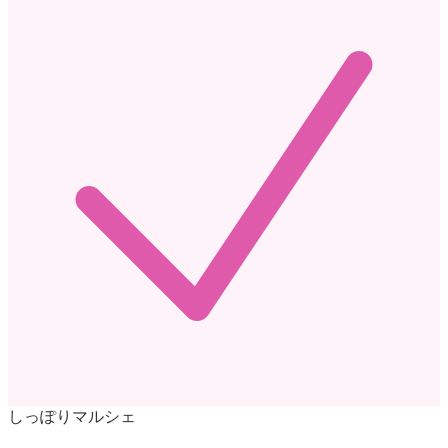
しっぽりマルシェ