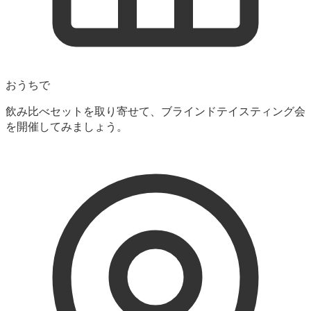
おうちで
飲み比べセットを取り寄せて、ブラインドテイスティング会
を開催してみましょう。