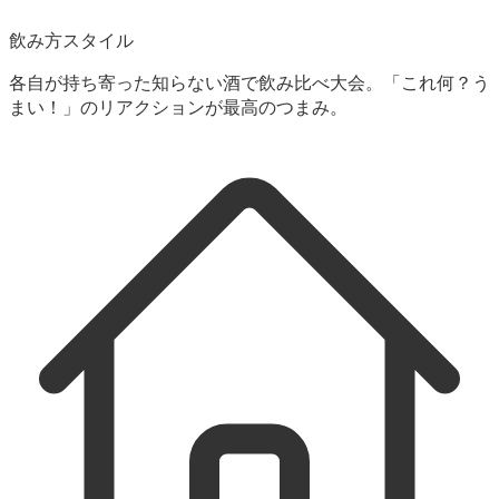
飲み方スタイル
各自が持ち寄った知らない酒で飲み比べ大会。「これ何？う
まい！」のリアクションが最高のつまみ。