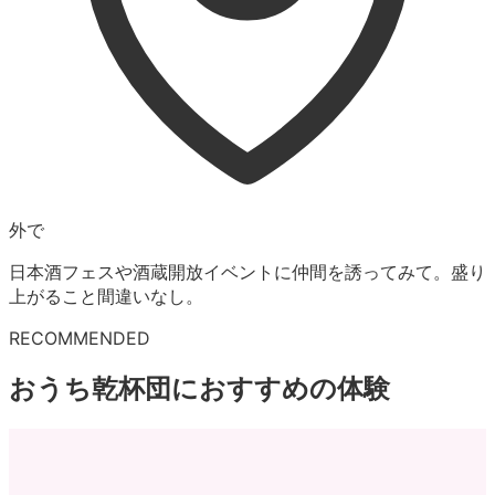
外で
日本酒フェスや酒蔵開放イベントに仲間を誘ってみて。盛り
上がること間違いなし。
RECOMMENDED
おうち乾杯団
におすすめの体験