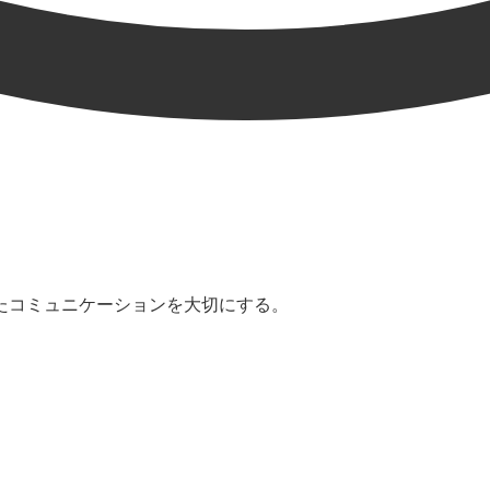
たコミュニケーションを大切にする。