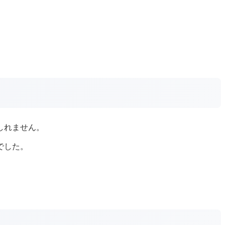
しれません。
でした。