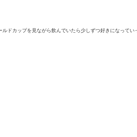
ールドカップを見ながら飲んでいたら少しずつ好きになってい