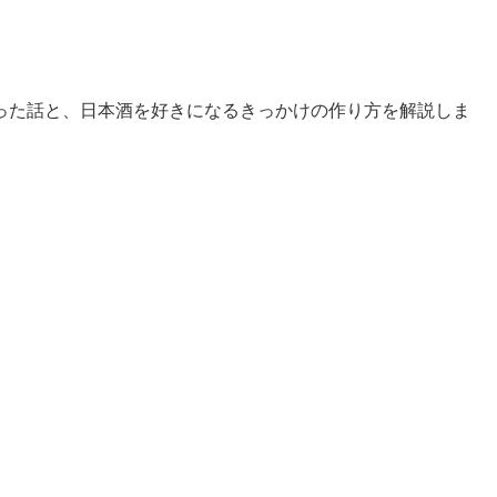
った話と、日本酒を好きになるきっかけの作り方を解説しま