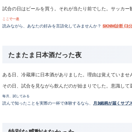
試合の日はビールを買う。それが当たり前でした。サッカー
ここで一息
読みながら、あなたの好みを言語化してみませんか？
SKNM診断 (3
たまたま日本酒だった夜
ある日、冷蔵庫に日本酒がありました。理由は覚えていませ
その日、試合を見ながら飲んだのが始まりでした。意識して
毎月、試してみる
読んで知ったことを実際の一杯で体験するなら、
月3銘柄が届くサブ
特別な感動はなかった