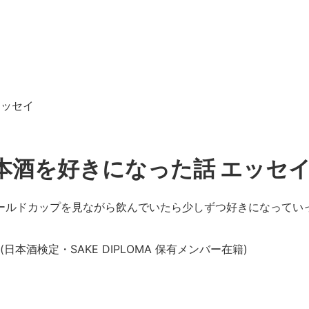
エッセイ
本酒を好きになった話 エッセ
ールドカップを見ながら飲んでいたら少しずつ好きになってい
(日本酒検定・SAKE DIPLOMA 保有メンバー在籍)