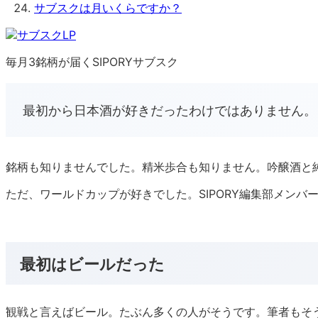
サブスクは月いくらですか？
毎月3銘柄が届くSIPORYサブスク
最初から日本酒が好きだったわけではありません。
銘柄も知りませんでした。精米歩合も知りません。吟醸酒と
ただ、ワールドカップが好きでした。SIPORY編集部メン
最初はビールだった
観戦と言えばビール。たぶん多くの人がそうです。筆者もそ