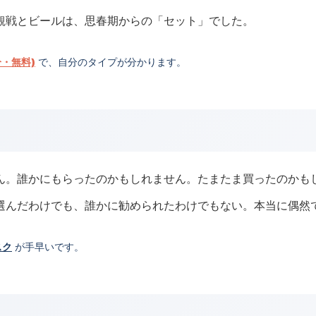
観戦とビールは、思春期からの「セット」でした。
分・無料)
で、自分のタイプが分かります。
ん。誰かにもらったのかもしれません。たまたま買ったのかも
選んだわけでも、誰かに勧められたわけでもない。本当に偶然
スク
が手早いです。