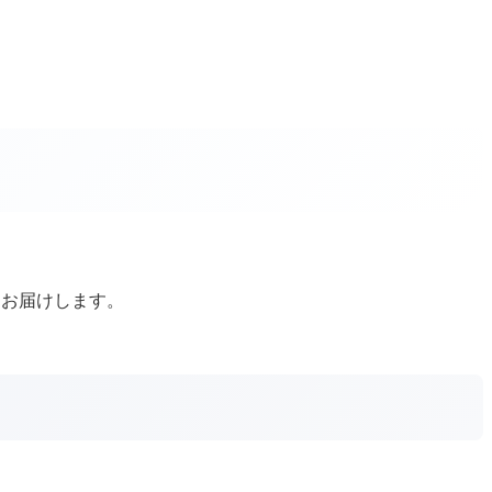
はお届けします。