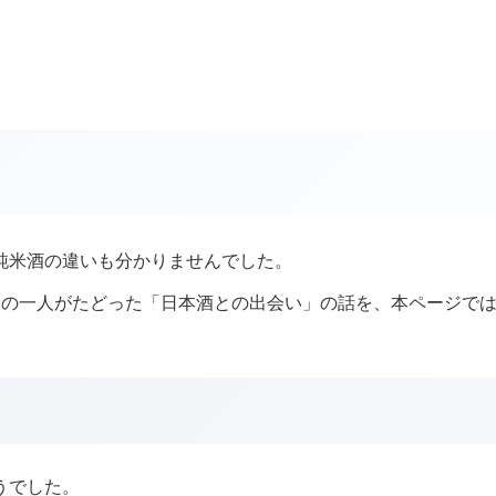
純米酒の違いも分かりませんでした。
バーの一人がたどった「日本酒との出会い」の話を、本ページで
うでした。