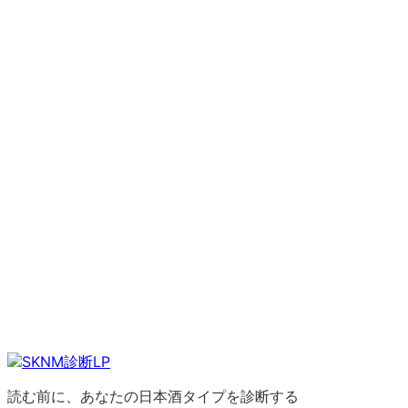
読む前に、あなたの日本酒タイプを診断する