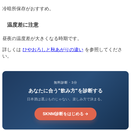
冷暗所保存がおすすめ。
温度差に注意
昼夜の温度差が大きくなる時期です。
詳しくは
ひやおろしと秋あがりの違い
を参照してくださ
い。
無料診断・3分
あなたに合う“飲み方”を診断する
日本酒は選ぶものじゃない。楽しみ方で決まる。
SKNM診断をはじめる →