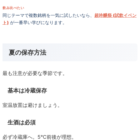
飲み比べたい
同じテーマで複数銘柄を一気に試したいなら、
超吟醸祭 (試飲イベン
ト)
が一番早い学びになります。
夏の保存方法
最も注意が必要な季節です。
基本は冷蔵保存
室温放置は避けましょう。
生酒は必須
必ず冷蔵庫へ。5℃前後が理想。