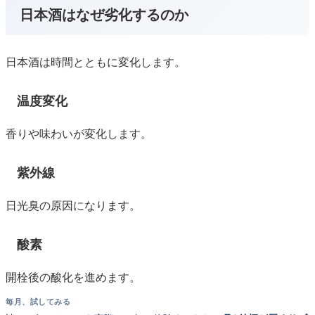
日本酒はなぜ劣化するのか
日本酒は時間とともに変化します。
温度変化
香りや味わいが変化します。
紫外線
日光臭の原因になります。
酸素
開栓後の酸化を進めます。
毎月、試してみる