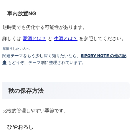
車内放置NG
短時間でも劣化する可能性があります。
詳しくは
夏酒とは？
と
生酒とは？
を参照してください。
深掘りしたい人へ
関連テーマをもう少し深く知りたいなら、
SIPORY NOTE の他の記
事
もどうぞ。テーマ別に整理されています。
秋の保存方法
比較的管理しやすい季節です。
ひやおろし