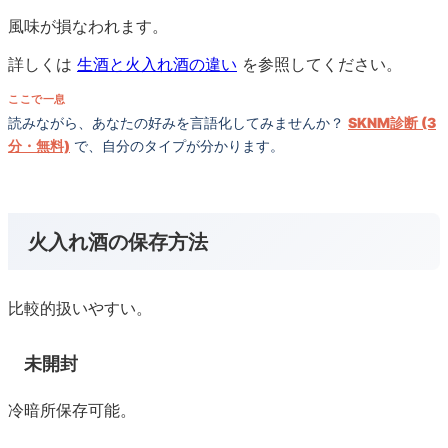
風味が損なわれます。
詳しくは
生酒と火入れ酒の違い
を参照してください。
ここで一息
読みながら、あなたの好みを言語化してみませんか？
SKNM診断 (3
分・無料)
で、自分のタイプが分かります。
火入れ酒の保存方法
比較的扱いやすい。
未開封
冷暗所保存可能。