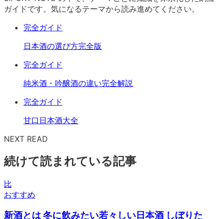
ガイドです。気になるテーマから読み進めてください。
完全ガイド
日本酒の選び方完全版
完全ガイド
純米酒・吟醸酒の違い完全解説
完全ガイド
甘口日本酒大全
NEXT READ
続けて読まれている記事
比
おすすめ
新酒とは 冬に飲みたい若々しい日本酒 しぼりた