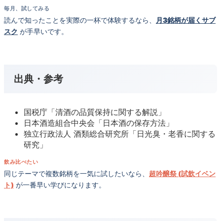
毎月、試してみる
読んで知ったことを実際の一杯で体験するなら、
月3銘柄が届くサブ
スク
が手早いです。
出典・参考
国税庁「清酒の品質保持に関する解説」
日本酒造組合中央会「日本酒の保存方法」
独立行政法人 酒類総合研究所「日光臭・老香に関する
研究」
飲み比べたい
同じテーマで複数銘柄を一気に試したいなら、
超吟醸祭 (試飲イベン
ト)
が一番早い学びになります。