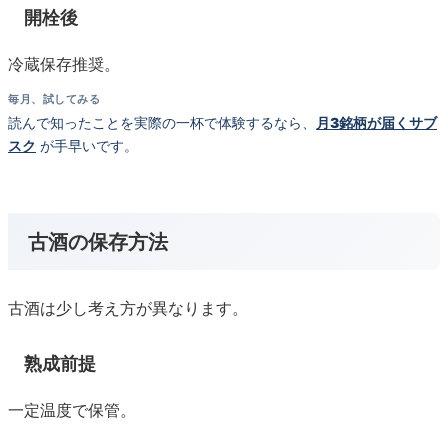
開栓後
冷蔵保存推奨。
毎月、試してみる
読んで知ったことを実際の一杯で体験するなら、
月3銘柄が届くサブ
スク
が手早いです。
古酒の保存方法
古酒は少し考え方が異なります。
熟成前提
一定温度で保管。