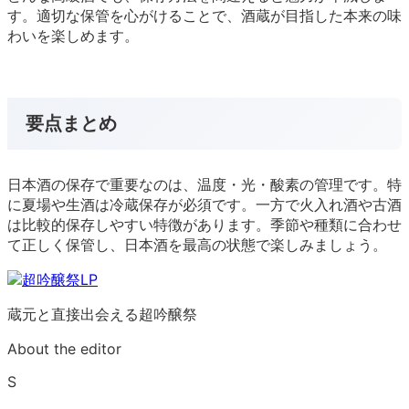
す。適切な保管を心がけることで、酒蔵が目指した本来の味
わいを楽しめます。
要点まとめ
日本酒の保存で重要なのは、温度・光・酸素の管理です。特
に夏場や生酒は冷蔵保存が必須です。一方で火入れ酒や古酒
は比較的保存しやすい特徴があります。季節や種類に合わせ
て正しく保管し、日本酒を最高の状態で楽しみましょう。
蔵元と直接出会える超吟醸祭
About the editor
S