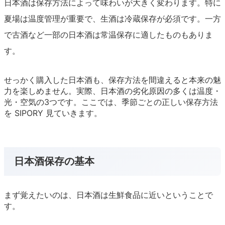
日本酒は保存方法によって味わいが大きく変わります。特に
夏場は温度管理が重要で、生酒は冷蔵保存が必須です。一方
で古酒など一部の日本酒は常温保存に適したものもありま
す。
せっかく購入した日本酒も、保存方法を間違えると本来の魅
力を楽しめません。実際、日本酒の劣化原因の多くは温度・
光・空気の3つです。ここでは、季節ごとの正しい保存方法
を SIPORY 見ていきます。
日本酒保存の基本
まず覚えたいのは、日本酒は生鮮食品に近いということで
す。