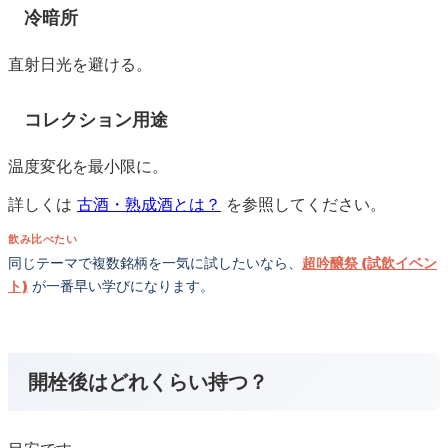
冷暗所
直射日光を避ける。
コレクション用途
温度変化を最小限に。
詳しくは
古酒・熟成酒とは？
を参照してください。
飲み比べたい
同じテーマで複数銘柄を一気に試したいなら、
超吟醸祭 (試飲イベン
ト)
が一番早い学びになります。
開栓後はどれくらい持つ？