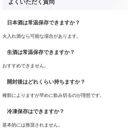
よくいただく質問
日本酒は常温保存できますか？
火入れ酒なら可能な場合があります。
生酒は常温保存できますか？
おすすめできません。
開封後はどれくらい持ちますか？
種類によりますが早めに飲み切るのが理想です。
冷凍保存はできますか？
基本的には推奨されません。