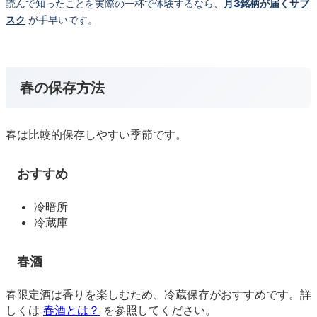
読んで知ったことを実際の一杯で体験するなら、
月3銘柄が届くサブ
スク
が手早いです。
春の保存方法
春は比較的保存しやすい季節です。
おすすめ
冷暗所
冷蔵庫
春酒
春限定酒は香りを楽しむため、冷蔵保存がおすすめです。詳
しくは
春酒とは？
を参照してください。