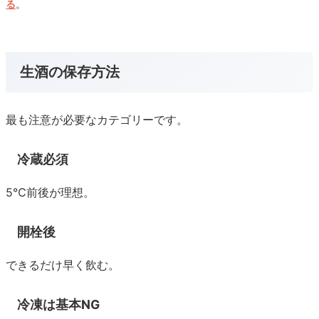
る
。
生酒の保存方法
最も注意が必要なカテゴリーです。
冷蔵必須
5℃前後が理想。
開栓後
できるだけ早く飲む。
冷凍は基本NG