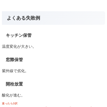
よくある失敗例
キッチン保管
温度変化が大きい。
窓際保管
紫外線で劣化。
開栓放置
酸化が進む。
迷ったら3択