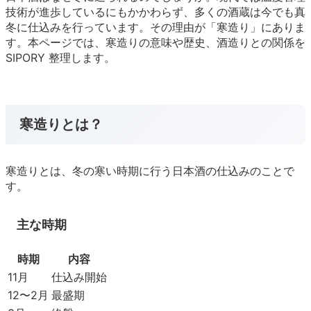
技術が進歩しているにもかかわらず、多くの酒蔵は今でも真
冬に仕込みを行っています。その理由が「寒造り」にありま
す。本ページでは、寒造りの意味や歴史、酒造りとの関係を
SIPORY 整理します。
寒造りとは？
寒造りとは、冬の寒い時期に行う日本酒の仕込みのことで
す。
主な時期
時期
内容
11月
仕込み開始
12〜2月
最盛期