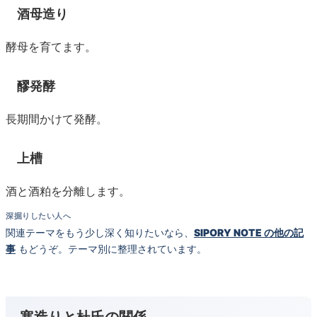
酒母造り
酵母を育てます。
醪発酵
長期間かけて発酵。
上槽
酒と酒粕を分離します。
深掘りしたい人へ
関連テーマをもう少し深く知りたいなら、
SIPORY NOTE の他の記
事
もどうぞ。テーマ別に整理されています。