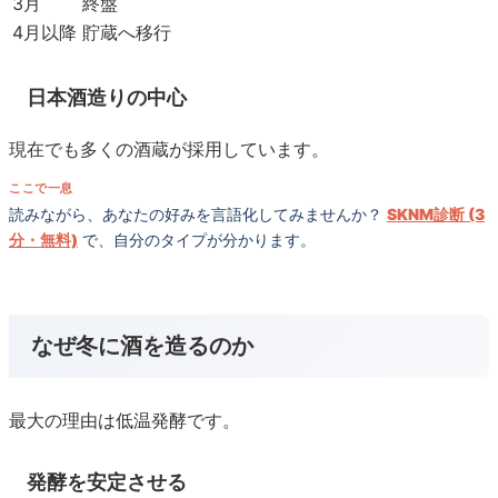
3月
終盤
4月以降
貯蔵へ移行
日本酒造りの中心
現在でも多くの酒蔵が採用しています。
ここで一息
読みながら、あなたの好みを言語化してみませんか？
SKNM診断 (3
分・無料)
で、自分のタイプが分かります。
なぜ冬に酒を造るのか
最大の理由は低温発酵です。
発酵を安定させる