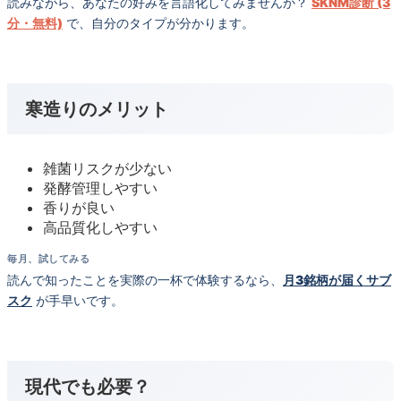
読みながら、あなたの好みを言語化してみませんか？
SKNM診断 (3
分・無料)
で、自分のタイプが分かります。
寒造りのメリット
雑菌リスクが少ない
発酵管理しやすい
香りが良い
高品質化しやすい
毎月、試してみる
読んで知ったことを実際の一杯で体験するなら、
月3銘柄が届くサブ
スク
が手早いです。
現代でも必要？