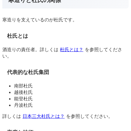
寒造りと杜氏の関係
寒造りを支えているのが杜氏です。
杜氏とは
酒造りの責任者。詳しくは
杜氏とは？
を参照してくださ
い。
代表的な杜氏集団
南部杜氏
越後杜氏
能登杜氏
丹波杜氏
詳しくは
日本三大杜氏とは？
を参照してください。