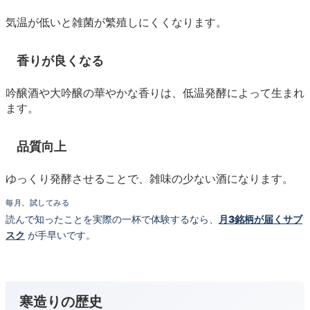
気温が低いと雑菌が繁殖しにくくなります。
香りが良くなる
吟醸酒や大吟醸の華やかな香りは、低温発酵によって生まれ
ます。
品質向上
ゆっくり発酵させることで、雑味の少ない酒になります。
毎月、試してみる
読んで知ったことを実際の一杯で体験するなら、
月3銘柄が届くサブ
スク
が手早いです。
寒造りの歴史