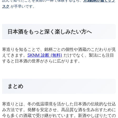
読んで知ったことを実際の一杯で体験するなら、
月3銘柄が届くサブ
スク
が手早いです。
日本酒をもっと深く楽しみたい方へ
寒造りを知ることで、銘柄ごとの個性や酒蔵のこだわりが見
えてきます。
SKNM 診断 (無料)
だけでなく、製法にも注目
すると日本酒の世界がさらに広がります。
まとめ
寒造りとは、冬の低温環境を活かした日本酒の伝統的な仕込
み方法です。発酵を安定させ、高品質な酒を生み出すために
今も多くの酒蔵で受け継がれています。新酒やしぼりたての