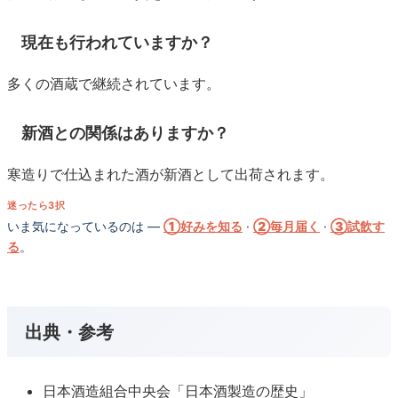
現在も行われていますか？
多くの酒蔵で継続されています。
新酒との関係はありますか？
寒造りで仕込まれた酒が新酒として出荷されます。
迷ったら3択
いま気になっているのは —
①好みを知る
·
②毎月届く
·
③試飲す
る
。
出典・参考
日本酒造組合中央会「日本酒製造の歴史」