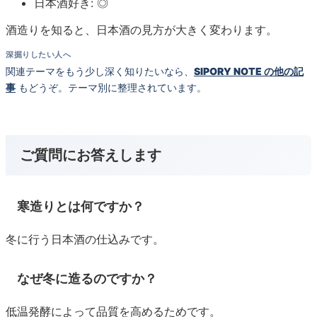
日本酒好き: ◎
酒造りを知ると、日本酒の見方が大きく変わります。
深掘りしたい人へ
関連テーマをもう少し深く知りたいなら、
SIPORY NOTE の他の記
事
もどうぞ。テーマ別に整理されています。
ご質問にお答えします
寒造りとは何ですか？
冬に行う日本酒の仕込みです。
なぜ冬に造るのですか？
低温発酵によって品質を高めるためです。