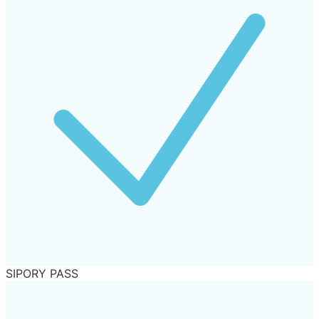
SIPORY PASS