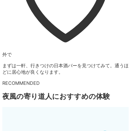
外で
まずは一軒、行きつけの日本酒バーを見つけてみて。通うほ
どに居心地が良くなります。
RECOMMENDED
夜風の寄り道人
におすすめの体験