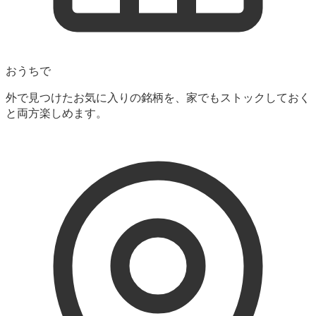
おうちで
外で見つけたお気に入りの銘柄を、家でもストックしておく
と両方楽しめます。