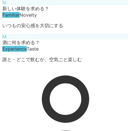
N
新しい体験を求める？
Familiar
Novelty
いつもの安心感を大切にする
M
酒に何を求める？
Experience
Taste
誰と・どこで飲むか、空気ごと楽しむ