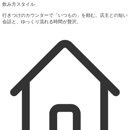
飲み方スタイル
行きつけのカウンターで「いつもの」を頼む。店主との短い
会話と、ゆっくり流れる時間が贅沢。