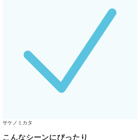
サケノミカタ
こんなシーンにぴったり