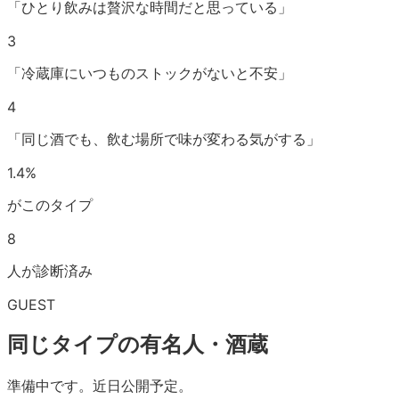
「ひとり飲みは贅沢な時間だと思っている」
3
「冷蔵庫にいつものストックがないと不安」
4
「同じ酒でも、飲む場所で味が変わる気がする」
1.4
%
がこのタイプ
8
人が診断済み
GUEST
同じタイプの有名人・酒蔵
準備中です。近日公開予定。