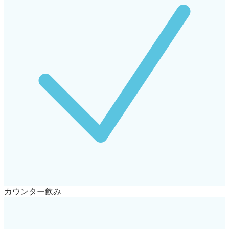
カウンター飲み