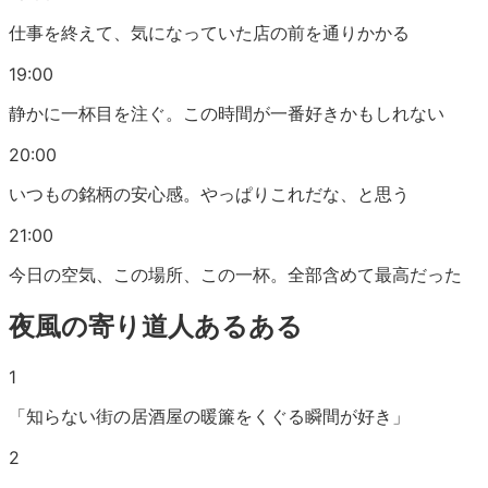
仕事を終えて、気になっていた店の前を通りかかる
19:00
静かに一杯目を注ぐ。この時間が一番好きかもしれない
20:00
いつもの銘柄の安心感。やっぱりこれだな、と思う
21:00
今日の空気、この場所、この一杯。全部含めて最高だった
夜風の寄り道人
あるある
1
「知らない街の居酒屋の暖簾をくぐる瞬間が好き」
2