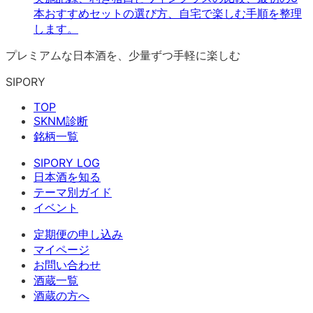
本おすすめセットの選び方、自宅で楽しむ手順を整理
します。
プレミアムな日本酒を、少量ずつ手軽に楽しむ
SIPORY
TOP
SKNM診断
銘柄一覧
SIPORY LOG
日本酒を知る
テーマ別ガイド
イベント
定期便の申し込み
マイページ
お問い合わせ
酒蔵一覧
酒蔵の方へ