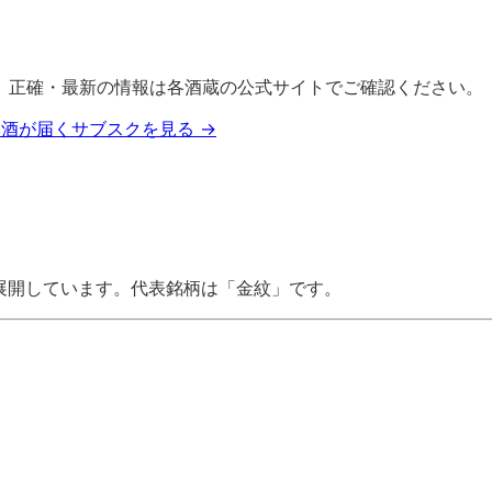
。正確・最新の情報は各酒蔵の公式サイトでご確認ください。
酒が届くサブスクを見る →
展開しています。
代表銘柄は「
金紋
」
です
。