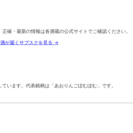
。正確・最新の情報は各酒蔵の公式サイトでご確認ください。
酒が届くサブスクを見る →
しています。
代表銘柄は「
あおりんごぽむぽむ
」
です
。